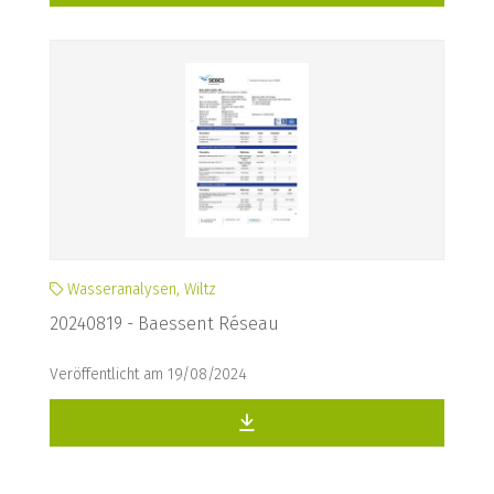
Wasseranalysen, Wiltz
20240819 - Baessent Réseau
Veröffentlicht am 19/08/2024