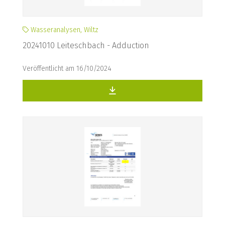
Wasseranalysen, Wiltz
20241010 Leiteschbach - Adduction
Veröffentlicht am 16/10/2024