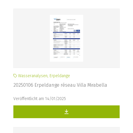
Wasseranalysen, Erpeldange
20250106 Erpeldange réseau Villa Mirabella
Veröffentlicht am 14/01/2025