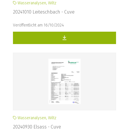
Wasseranalysen, Wiltz
20241010 Leiteschbach - Cuve
Veröffentlicht am 16/10/2024
Wasseranalysen, Wiltz
20240930 Elsass - Cuve