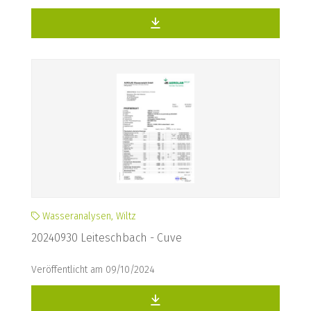
Wasseranalysen, Wiltz
20240930 Leiteschbach - Cuve
Veröffentlicht am 09/10/2024