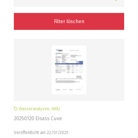
Filter löschen
Wasseranalysen, Wiltz
20250120 Elsass Cuve
Veröffentlicht am 22/01/2025