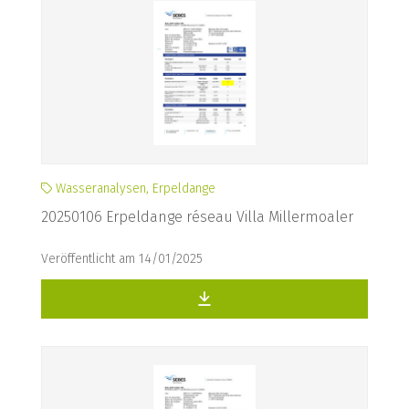
Wasseranalysen, Erpeldange
20250106 Erpeldange réseau Villa Millermoaler
Veröffentlicht am 14/01/2025