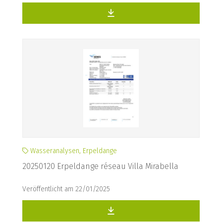
Wasseranalysen, Erpeldange
20250120 Erpeldange réseau Villa Mirabella
Veröffentlicht am 22/01/2025