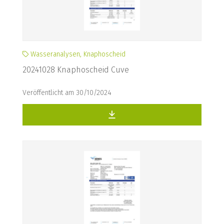
Wasseranalysen, Knaphoscheid
20241028 Knaphoscheid Cuve
Veröffentlicht am 30/10/2024