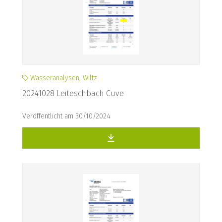
Wasseranalysen, Wiltz
20241028 Leiteschbach Cuve
Veröffentlicht am 30/10/2024