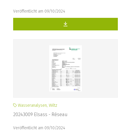
Veröffentlicht am 09/10/2024
Wasseranalysen, Wiltz
20243009 Elsass - Réseau
Veröffentlicht am 09/10/2024