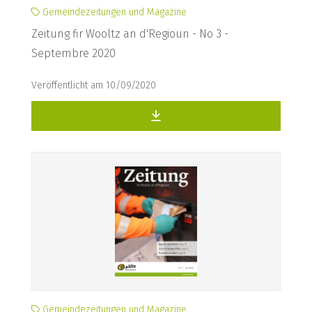
Gemeindezeitungen und Magazine
Zeitung fir Wooltz an d'Regioun - No 3 -
Septembre 2020
Veröffentlicht am 10/09/2020
Gemeindezeitungen und Magazine