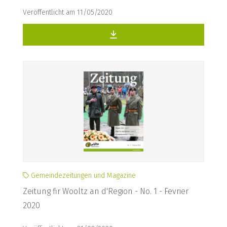
Veröffentlicht am 11/05/2020
Gemeindezeitungen und Magazine
Zeitung fir Wooltz an d'Region - No. 1 - Fevrier
2020