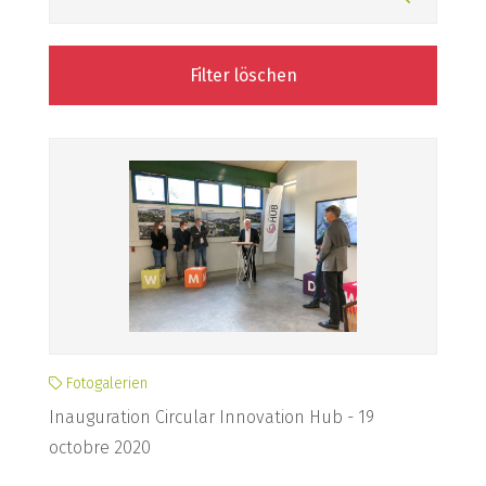
Filter löschen
Fotogalerien
Inauguration Circular Innovation Hub - 19
octobre 2020