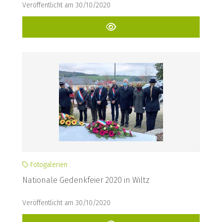
Veröffentlicht am 30/10/2020
Fotogalerien
Nationale Gedenkfeier 2020 in Wiltz
Veröffentlicht am 30/10/2020