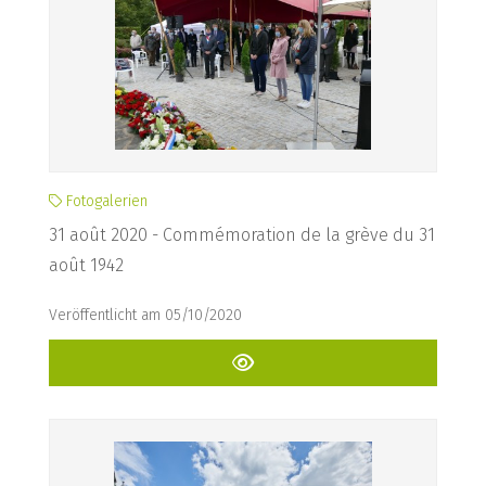
Fotogalerien
31 août 2020 - Commémoration de la grève du 31
août 1942
Veröffentlicht am 05/10/2020