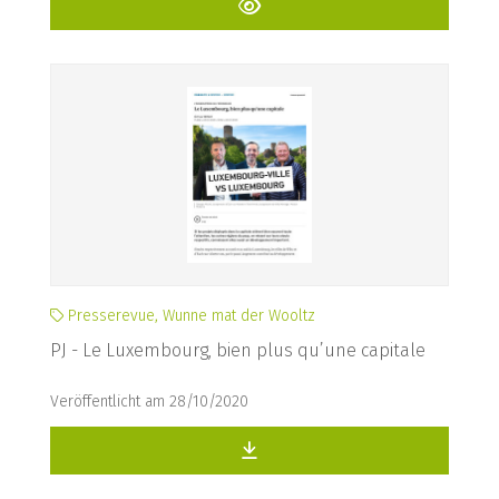
Presserevue, Wunne mat der Wooltz
PJ - Le Luxembourg, bien plus qu’une capitale
Veröffentlicht am 28/10/2020