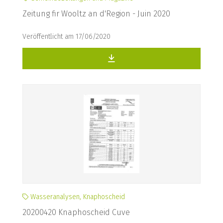
Zeitung fir Wooltz an d'Region - Juin 2020
Veröffentlicht am 17/06/2020
Wasseranalysen, Knaphoscheid
20200420 Knaphoscheid Cuve