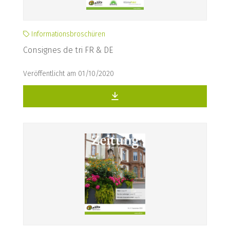
Informationsbroschüren
Consignes de tri FR & DE
Veröffentlicht am 01/10/2020