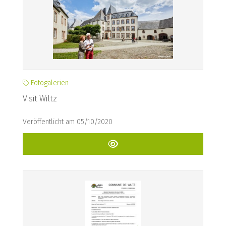
Fotogalerien
Visit Wiltz
Veröffentlicht am 05/10/2020