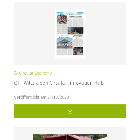
Circular Economy
QT - Wiltz a son Circular Innovation Hub
Veröffentlicht am 21/10/2020