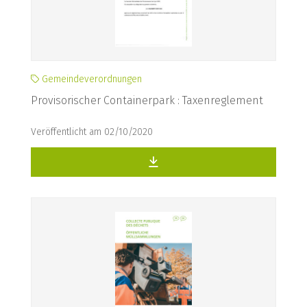
Gemeindeverordnungen
Provisorischer Containerpark : Taxenreglement
Veröffentlicht am 02/10/2020