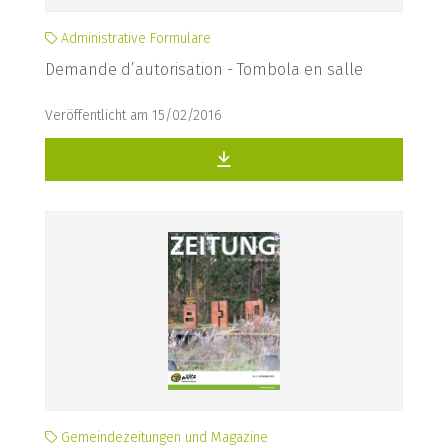
Administrative Formulare
Demande d’autorisation - Tombola en salle
Veröffentlicht am 15/02/2016
Gemeindezeitungen und Magazine