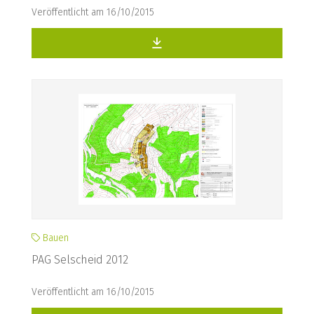
Veröffentlicht am 16/10/2015
Bauen
PAG Selscheid 2012
Veröffentlicht am 16/10/2015