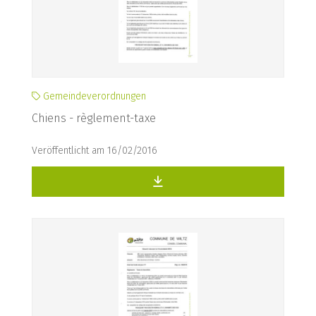
Gemeindeverordnungen
Chiens - règlement-taxe
Veröffentlicht am 16/02/2016