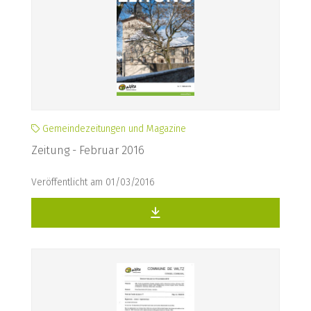
Gemeindezeitungen und Magazine
Zeitung - Februar 2016
Veröffentlicht am 01/03/2016