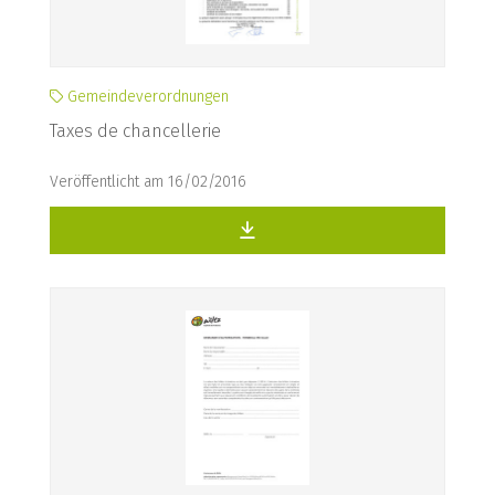
Gemeindeverordnungen
Taxes de chancellerie
Veröffentlicht am 16/02/2016