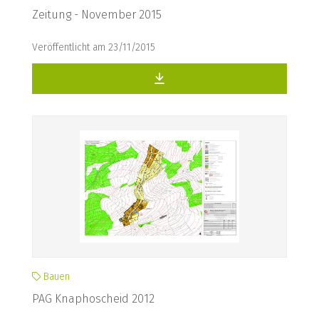
Zeitung - November 2015
Veröffentlicht am 23/11/2015
Bauen
PAG Knaphoscheid 2012