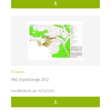
Bauen
PAG Erpeldange 2012
Veröffentlicht am 16/10/2015