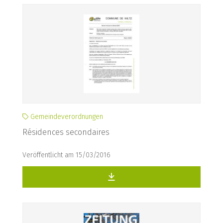
Gemeindeverordnungen
Résidences secondaires
Veröffentlicht am 15/03/2016