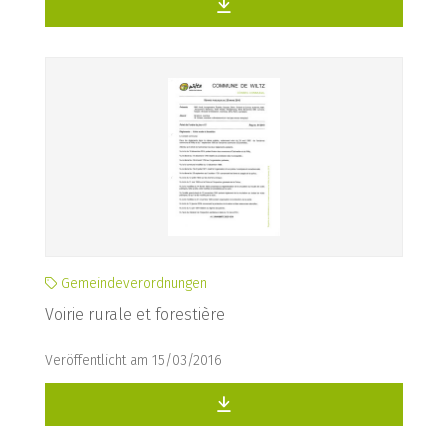
Gemeindeverordnungen
Voirie rurale et forestière
Veröffentlicht am 15/03/2016