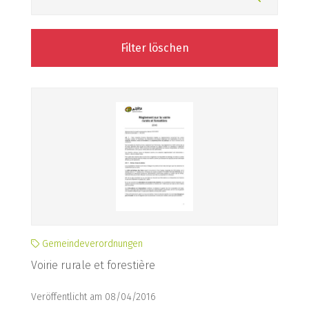
Filter löschen
Gemeindeverordnungen
Voirie rurale et forestière
Veröffentlicht am 08/04/2016