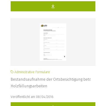
Administrative Formulare
Bestandsaufnahme der Ortsbesichtigung betr.
Holzfällungsarbeiten
Veröffentlicht am 08/04/2016