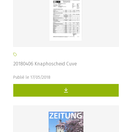
20180406 Knaphoscheid Cuve
Publié le 17/05/2018