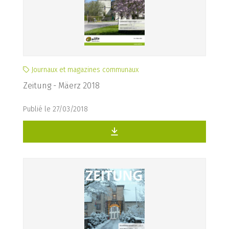
Journaux et magazines communaux
Zeitung - Mäerz 2018
Publié le 27/03/2018