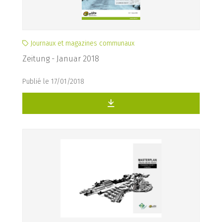
Journaux et magazines communaux
Zeitung - Januar 2018
Publié le 17/01/2018