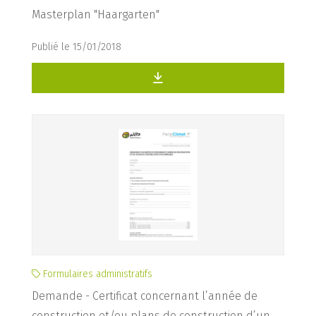
Masterplan "Haargarten"
Publié le 15/01/2018
Formulaires administratifs
Demande - Certificat concernant l’année de
construction et/ou plans de construction d’un