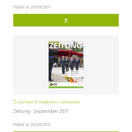
Publié le 29/09/2017
Journaux et magazines communaux
Zeitung - September 2017
Publié le 29/09/2017