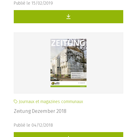
Publié le 15/02/2019
Journaux et magazines communaux
Zeitung Dezember 2018
Publié le 04/12/2018