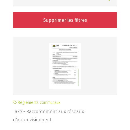
Supprimer les filtres
Règlements communaux
Taxe - Raccordement aux réseaux
d'approvisionnent