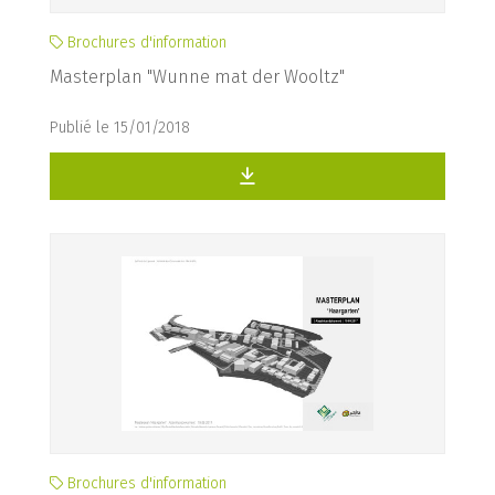
Brochures d'information
Masterplan "Wunne mat der Wooltz"
Publié le 15/01/2018
Brochures d'information