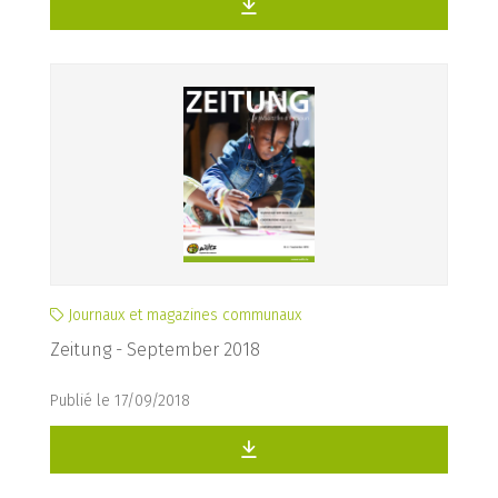
Journaux et magazines communaux
Zeitung - September 2018
Publié le 17/09/2018