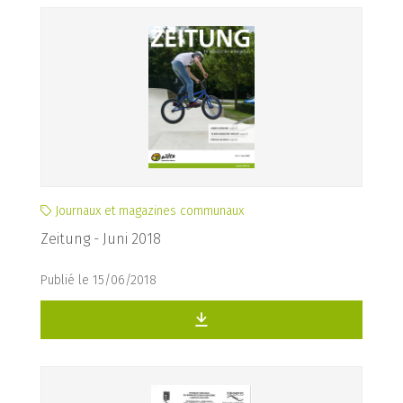
Journaux et magazines communaux
Zeitung - Juni 2018
Publié le 15/06/2018