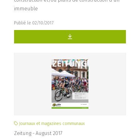
immeuble
Publié le 02/10/2017
Journaux et magazines communaux
Zeitung - August 2017