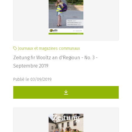
Journaux et magazines communaux
Zeitung fir Wooltz an d'Regioun - No. 3 -
Septembre 2019
Publié le 03/09/2019