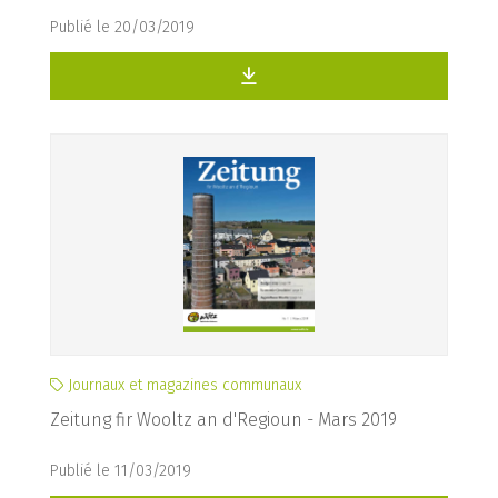
Publié le 20/03/2019
Journaux et magazines communaux
Zeitung fir Wooltz an d'Regioun - Mars 2019
Publié le 11/03/2019