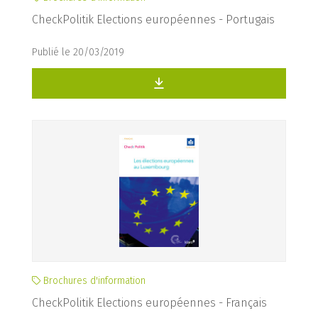
CheckPolitik Elections européennes - Portugais
Publié le 20/03/2019
Brochures d'information
CheckPolitik Elections européennes - Français