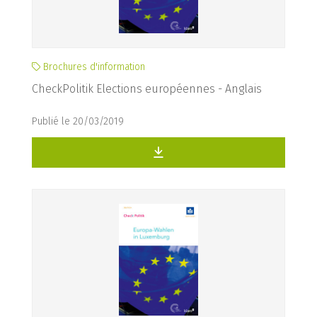
Brochures d'information
CheckPolitik Elections européennes - Anglais
Publié le 20/03/2019