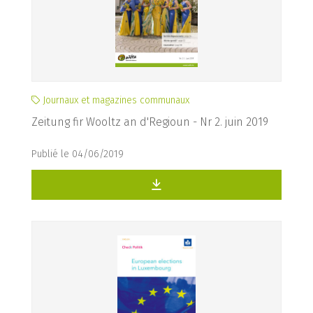
Journaux et magazines communaux
Zeitung fir Wooltz an d'Regioun - Nr 2. juin 2019
Publié le 04/06/2019