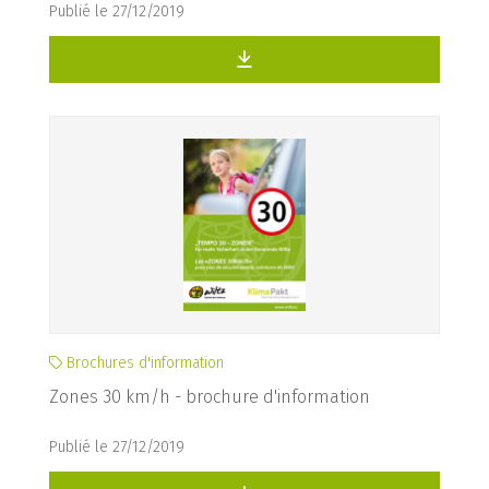
Publié le 27/12/2019
Brochures d'information
Zones 30 km/h - brochure d'information
Publié le 27/12/2019