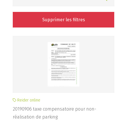
Supprimer les filtres
Reider online
20190906 taxe compensatoire pour non-
réalisation de parking