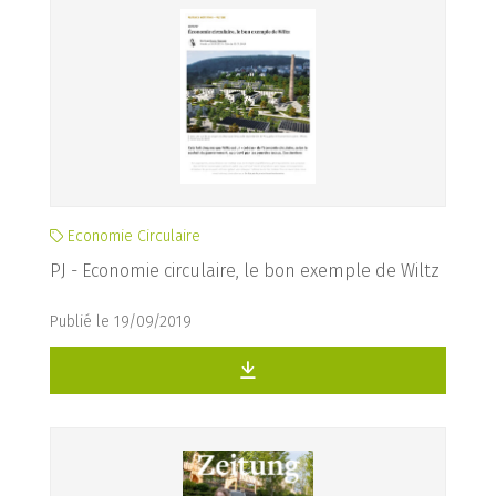
Economie Circulaire
PJ - Economie circulaire, le bon exemple de Wiltz
Publié le 19/09/2019