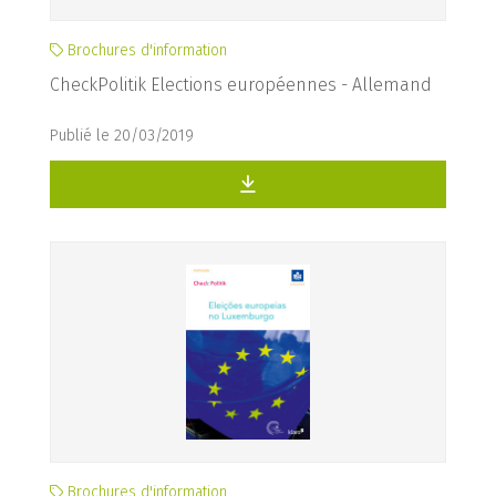
Brochures d'information
CheckPolitik Elections européennes - Allemand
Publié le 20/03/2019
Brochures d'information