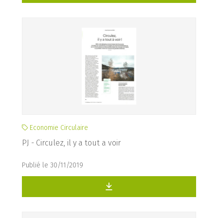
Economie Circulaire
PJ - Circulez, il y a tout a voir
Publié le 30/11/2019