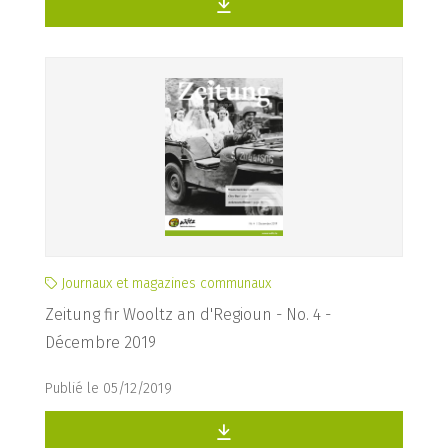
Journaux et magazines communaux
Zeitung fir Wooltz an d'Regioun - No. 4 -
Décembre 2019
Publié le 05/12/2019