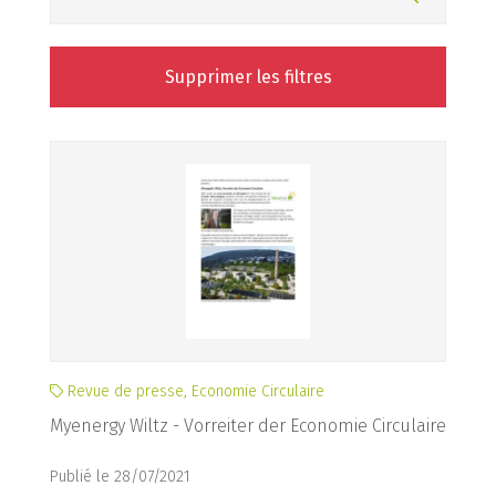
Supprimer les filtres
Revue de presse, Economie Circulaire
Myenergy Wiltz - Vorreiter der Economie Circulaire
Publié le 28/07/2021