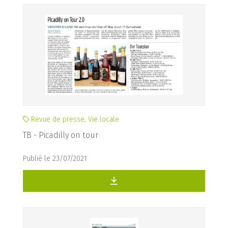
Revue de presse, Vie locale
TB - Picadilly on tour
Publié le 23/07/2021