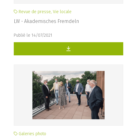
Revue de presse, Vie locale
LW - Akademisches Fremdeln
Publié le 14/07/2021
Galeries photo