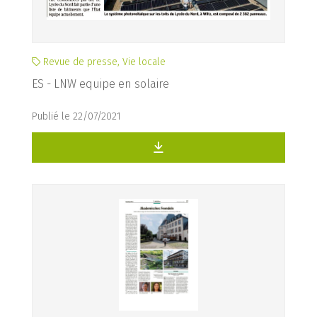
Revue de presse, Vie locale
ES - LNW equipe en solaire
Publié le 22/07/2021