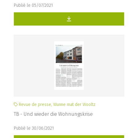
Publié le 05/07/2021
Revue de presse, Wunne mat der Wooltz
TB - Und wieder die Wohnungskrise
Publié le 30/06/2021