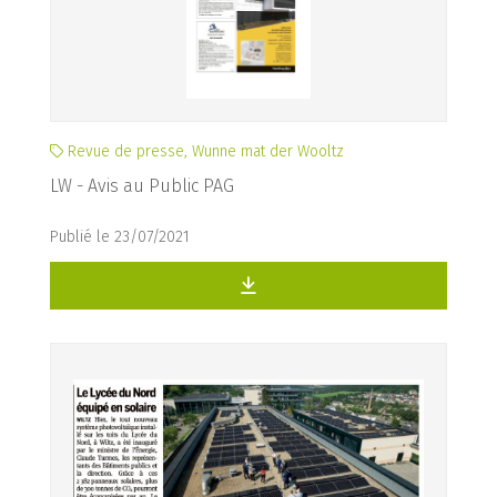
Revue de presse, Wunne mat der Wooltz
LW - Avis au Public PAG
Publié le 23/07/2021