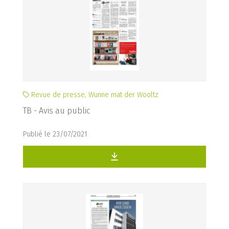
Revue de presse, Wunne mat der Wooltz
TB - Avis au public
Publié le 23/07/2021