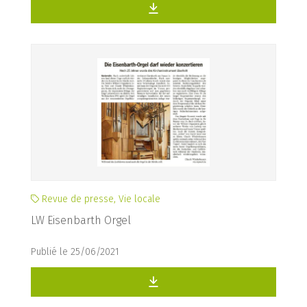
Revue de presse, Vie locale
LW Eisenbarth Orgel
Publié le 25/06/2021