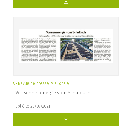
Revue de presse, Vie locale
LW - Sonnenenergie vom Schuldach
Publié le 23/07/2021