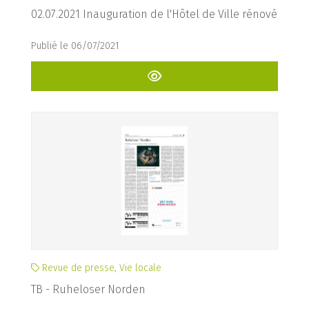
02.07.2021 Inauguration de l'Hôtel de Ville rénové
Publié le 06/07/2021
Revue de presse, Vie locale
TB - Ruheloser Norden