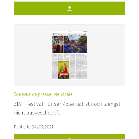
Revue de presse, Vie locale
ZLV - Festival - Unser Potential ist noch laengst
nicht ausgeschoepft
Publié le 24/07/2021