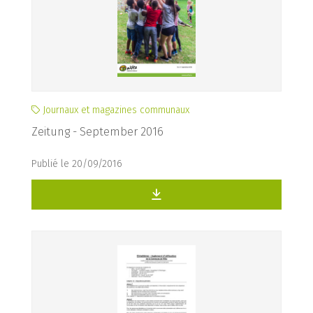
Journaux et magazines communaux
Zeitung - September 2016
Publié le 20/09/2016