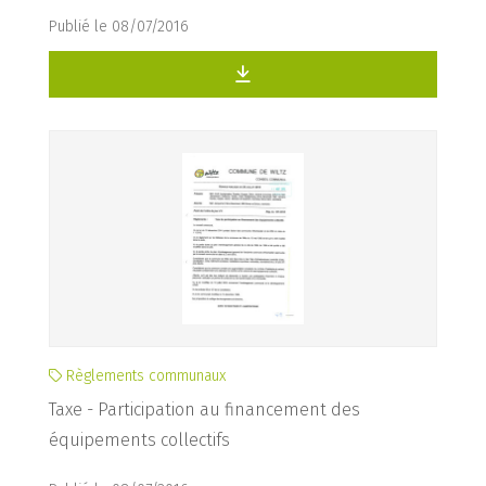
Publié le 08/07/2016
Règlements communaux
Taxe - Participation au financement des
équipements collectifs