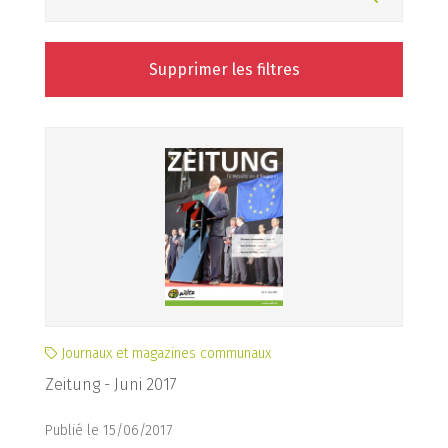
Supprimer les filtres
Journaux et magazines communaux
Zeitung - Juni 2017
Publié le 15/06/2017