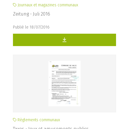
Journaux et magazines communaux
Zeitung - Juli 2016
Publié le 18/07/2016
Règlements communaux
Taxes - Jeux et amusements publics