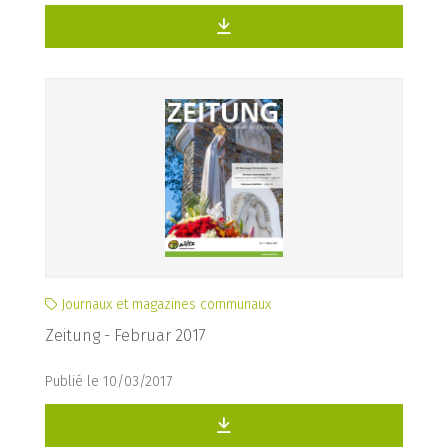
Journaux et magazines communaux
Zeitung - Februar 2017
Publié le 10/03/2017