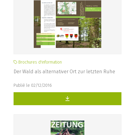
Brochures d'information
Der Wald als alternativer Ort zur letzten Ruhe
Publié le 02/12/2016