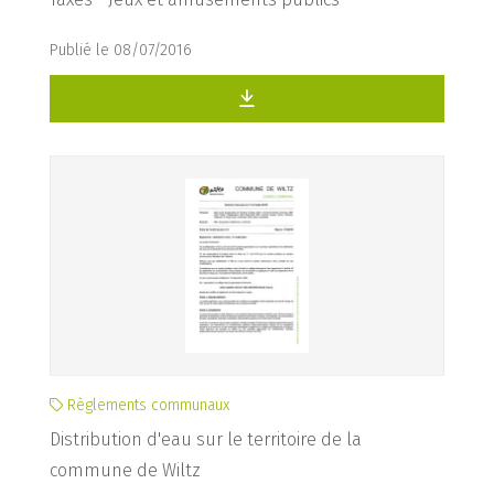
Publié le 08/07/2016
Règlements communaux
Distribution d'eau sur le territoire de la
commune de Wiltz