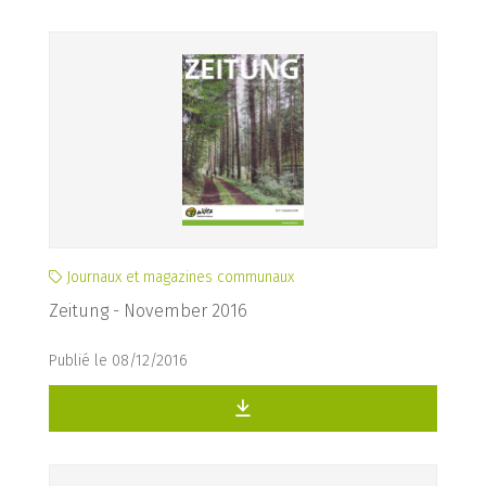
Journaux et magazines communaux
Zeitung - November 2016
Publié le 08/12/2016