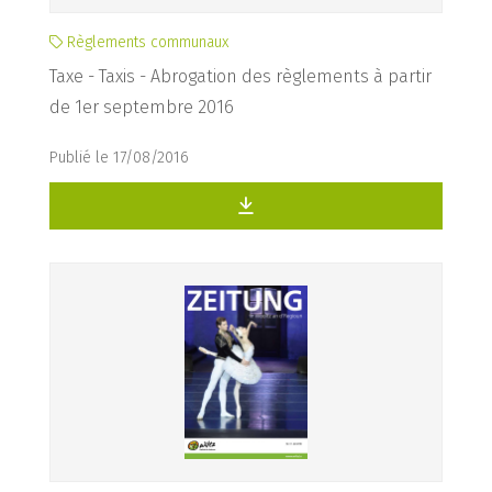
Règlements communaux
Taxe - Taxis - Abrogation des règlements à partir
de 1er septembre 2016
Publié le 17/08/2016