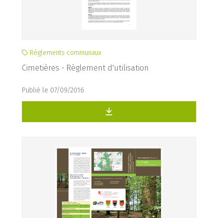
Règlements communaux
Cimetières - Règlement d'utilisation
Publié le 07/09/2016