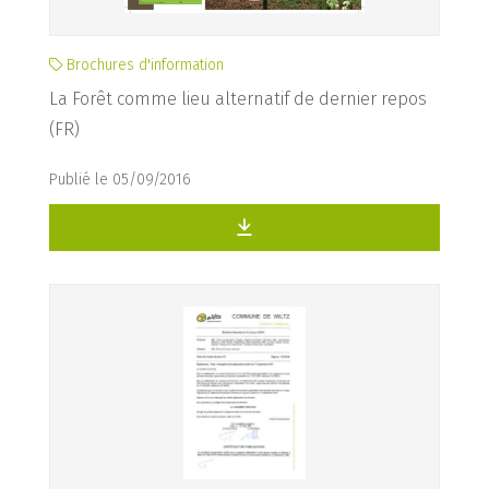
Brochures d'information
La Forêt comme lieu alternatif de dernier repos
(FR)
Publié le 05/09/2016