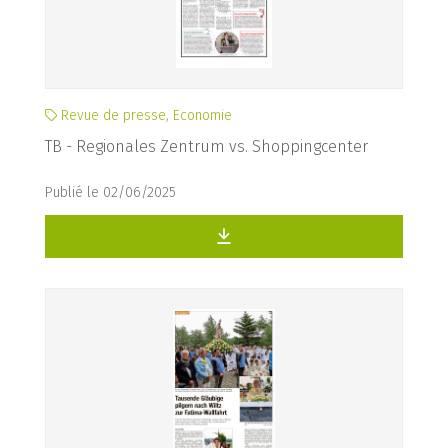
Revue de presse, Economie
TB - Regionales Zentrum vs. Shoppingcenter
Publié le 02/06/2025