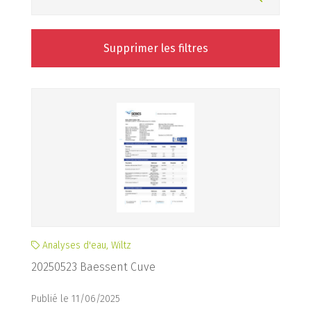
Supprimer les filtres
Analyses d'eau, Wiltz
20250523 Baessent Cuve
Publié le 11/06/2025