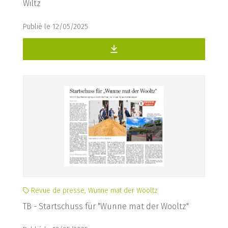
Wiltz
Publié le 12/05/2025
Revue de presse, Wunne mat der Wooltz
TB - Startschuss für "Wunne mat der Wooltz"