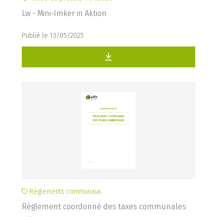
Lw - Mini-Imker in Aktion
Publié le 13/05/2025
Règlements communaux
Règlement coordonné des taxes communales