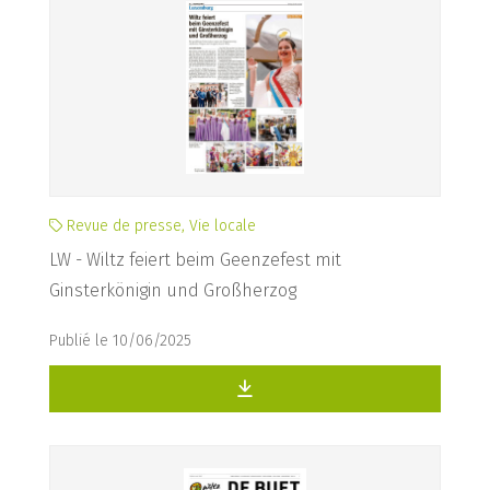
Revue de presse, Vie locale
LW - Wiltz feiert beim Geenzefest mit
Ginsterkönigin und Großherzog
Publié le 10/06/2025