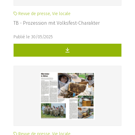
Revue de presse, Vie locale
TB - Prozession mit Volksfest-Charakter
Publié le 30/05/2025
Revue de presse, Vie locale