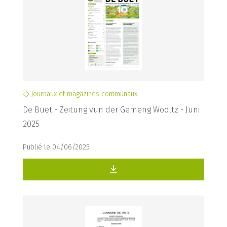
Journaux et magazines communaux
De Buet - Zeitung vun der Gemeng Wooltz - Juni
2025
Publié le 04/06/2025