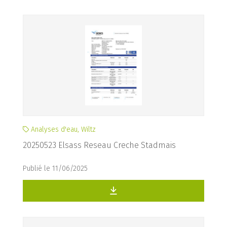
Analyses d'eau, Wiltz
20250523 Elsass Reseau Creche Stadmais
Publié le 11/06/2025