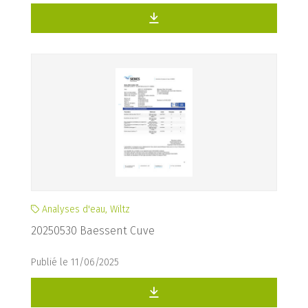
Analyses d'eau, Wiltz
20250530 Baessent Cuve
Publié le 11/06/2025