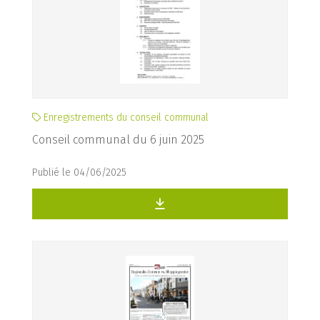
Enregistrements du conseil communal
Conseil communal du 6 juin 2025
Publié le 04/06/2025