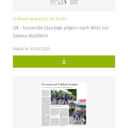
Revue de presse, Vie locale
LW - Tausende Gläubige pilgern nach Wiltz zur
Fatima-Wallfahrt
Publié le 30/05/2025