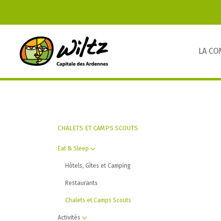
LA C
CHALETS ET CAMPS SCOUTS
Eat & Sleep
Hôtels, Gîtes et Camping
Restaurants
Chalets et Camps Scouts
Activités