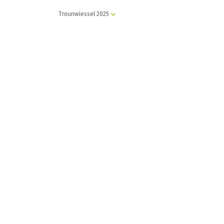
Trounwiessel 2025