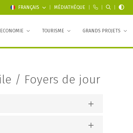
FRANÇAIS
|
MÉDIATHÈQUE
|
|
|
ECONOMIE
TOURISME
GRANDS PROJETS
le / Foyers de jour