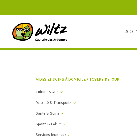
LA C
AIDES ET SOINS À DOMICILE / FOYERS DE JOUR
Culture & Arts
Mobilité & Transports
Santé & Soins
Sports & Loisirs
Services Jeunesse