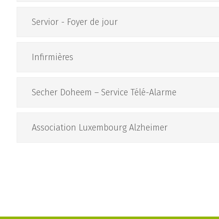
Servior - Foyer de jour
Infirmières
Secher Doheem – Service Télé-Alarme
Association Luxembourg Alzheimer