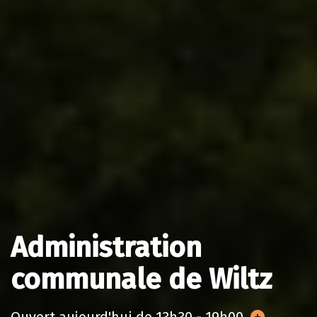
Administration
communale de Wiltz