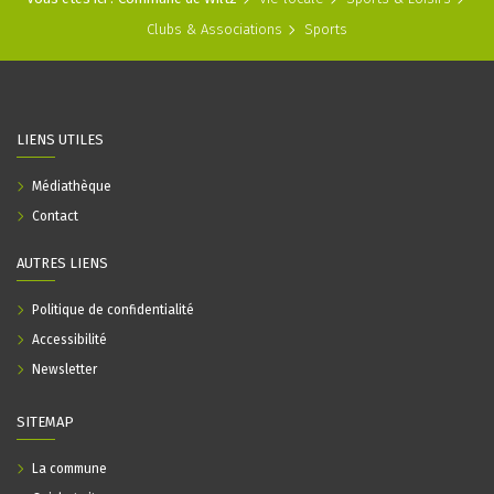
Clubs & Associations
Sports
LIENS UTILES
Médiathèque
Contact
AUTRES LIENS
Politique de confidentialité
Accessibilité
Newsletter
SITEMAP
La commune