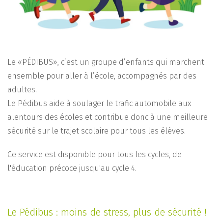
Le «PÉDIBUS», c’est un groupe d’enfants qui marchent
ensemble pour aller à l’école, accompagnés par des
adultes.
Le Pédibus aide à soulager le trafic automobile aux
alentours des écoles et contribue donc à une meilleure
sécurité sur le trajet scolaire pour tous les élèves.
Ce service est disponible pour tous les cycles, de
l'éducation précoce jusqu'au cycle 4.
Le Pédibus : moins de stress, plus de sécurité !