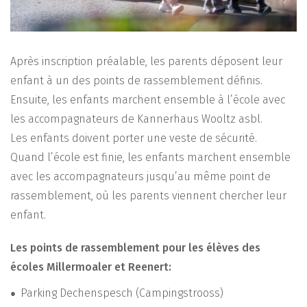
Après inscription préalable, les parents déposent leur
enfant à un des points de rassemblement définis.
Ensuite, les enfants marchent ensemble à l’école avec
les accompagnateurs de Kannerhaus Wooltz asbl.
Les enfants doivent porter une veste de sécurité.
Quand l’école est finie, les enfants marchent ensemble
avec les accompagnateurs jusqu’au même point de
rassemblement, où les parents viennent chercher leur
enfant.
Les points de rassemblement pour les élèves des
écoles Millermoaler et Reenert:
Parking Dechenspesch (Campingstrooss)