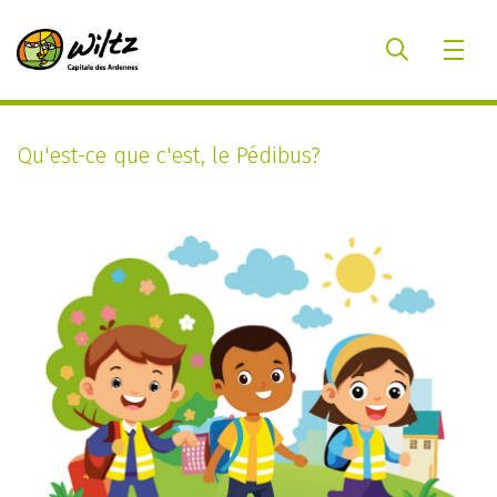
Qu'est-ce que c'est, le Pédibus?