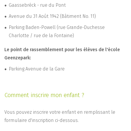
Gaassebréck - rue du Pont
Avenue du 31 Août 1942 (Bâtiment No. 11)
Parking Baden-Powell (rue Grande-Duchesse
Charlotte / rue de la Fontaine)
Le point de rassemblement pour les élèves de l'école
Geenzepark:
Parking Avenue de la Gare
Comment inscrire mon enfant ?
Vous pouvez inscrire votre enfant en remplissant le
formulaire d'inscription ci-dessous.