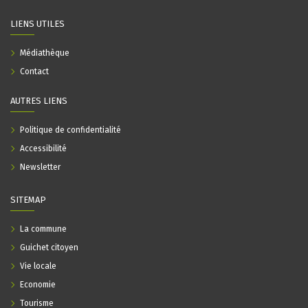
LIENS UTILES
Médiathèque
Contact
AUTRES LIENS
Politique de confidentialité
Accessibilité
Newsletter
SITEMAP
La commune
Guichet citoyen
Vie locale
Economie
Tourisme