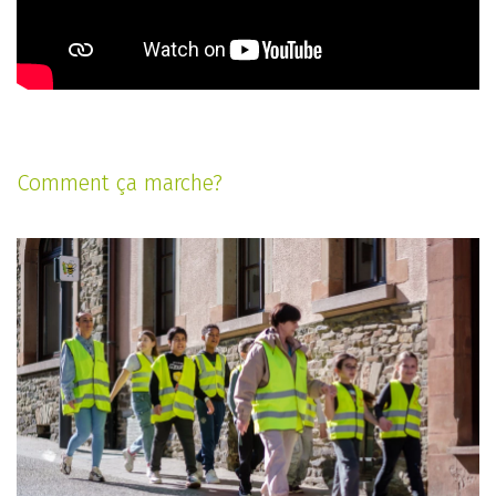
Comment ça marche?