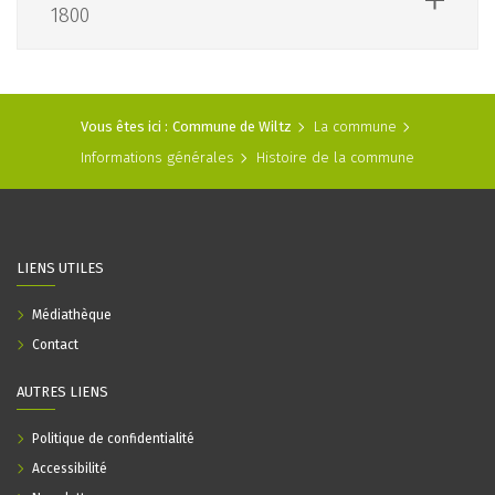
1800
Vous êtes ici :
Commune de Wiltz
La commune
Informations générales
Histoire de la commune
LIENS UTILES
Médiathèque
Contact
AUTRES LIENS
Politique de confidentialité
Accessibilité