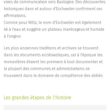
voies de communication vers Bastogne. Des découvertes
historiques dans et autour d'Eschweiler confirment ces
affirmations.
Comme pour Wiltz, le nom d'Eschweiler est également
lié à l'eau et suggère un plateau marécageux et humide
à l'origine.
Les plus anciennes traditions et archives se trouvent
dans les documents ecclésiastiques, car à l'époque les
monastères étaient les premiers à tout documenter et
la plupart des communes et administrations se
trouvaient dans le domaine de compétence des abbés.
Les grandes étapes de l'histoire