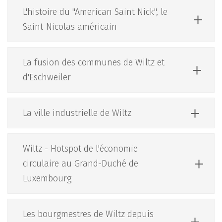
L'histoire du "American Saint Nick", le
Saint-Nicolas américain
La fusion des communes de Wiltz et
d'Eschweiler
La ville industrielle de Wiltz
Wiltz - Hotspot de l'économie
circulaire au Grand-Duché de
Luxembourg
Les bourgmestres de Wiltz depuis