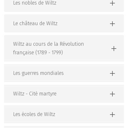
Les nobles de Wiltz
Le château de Wiltz
Wiltz au cours de la Révolution
française (1789 - 1799)
Les guerres mondiales
Wiltz - Cité martyre
Les écoles de Wiltz