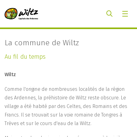
La commune de Wiltz
Au fil du temps
Wiltz
Comme l'origine de nombreuses localités de la région
des Ardennes, la préhistoire de Wiltz reste obscure. Le
village a été habité par des Celtes, des Romains et des
Francs. Il se trouvait sur la voie romaine de Tongres à
Trèves et sur le cours d'eau de la Wiltz.