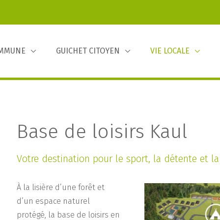
OMMUNE
GUICHET CITOYEN
VIE LOCALE
Base de loisirs Kaul
Votre destination pour le sport, la détente et la
À la lisière d’une forêt et
d’un espace naturel
protégé, la base de loisirs en