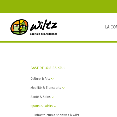
LA C
BASE DE LOISIRS KAUL
Culture & Arts
Mobilité & Transports
Santé & Soins
Sports & Loisirs
Infrastructures sportives à Wiltz