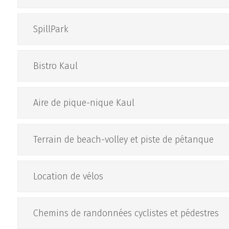
SpillPark
Bistro Kaul
Aire de pique-nique Kaul
Terrain de beach-volley et piste de pétanque
Location de vélos
Chemins de randonnées cyclistes et pédestres