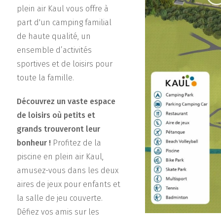
plein air Kaul vous offre à
part d'un camping familial
de haute qualité, un
ensemble d’activités
sportives et de loisirs pour
toute la famille.
Découvrez un vaste espace
de loisirs où petits et
grands trouveront leur
bonheur !
Profitez de la
piscine en plein air Kaul,
amusez-vous dans les deux
aires de jeux pour enfants et
la salle de jeu couverte.
Défiez vos amis sur les