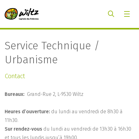
Service Technique /
Urbanisme
Contact
Bureaux:
Grand-Rue 2, L-9530 Wiltz
Heures d’ouverture:
du lundi au vendredi de 8h30 à
11h30.
Sur rendez-vous
du lundi au vendredi de 13h30 à 16h30
et tous les lundis jusqu’à 19h00.