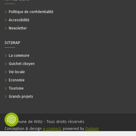
Politique de confidentialité
Accessibilité
Newsletter
SITEMAP
La commune
Guichet citoyen
Vie locale
Economie
Tourisme
Grands projets
© Commune de Wiltz - Tous droits réservés
Conception & design
e-connect
, powered by
Quilium