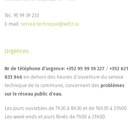
Tél.: 95 99 39 233
E-mail:
service.technique@wiltz.lu
Urgences
Nr de téléphone d’urgence: +352 95 99 39 227
/
+352 621
833 946
en dehors des heures d’ouverture du service
technique de la commune, concernant des
problèmes
sur le réseau public d’eau.
Les jours ouvrables de 7h30 à 8h30 et de 16h30 à 21h00.
Les week-ends et jours fériés de 7h00 à 21h00.