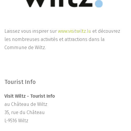
Laissez vous inspirer sur
www.visitwiltz.lu
et découvrez
les nombreuses activités et attractions dans la
Commune de Wiltz.
Tourist Info
Visit Wiltz - Tourist Info
au Château de Wiltz
35, rue du Château
L-9516 Wiltz