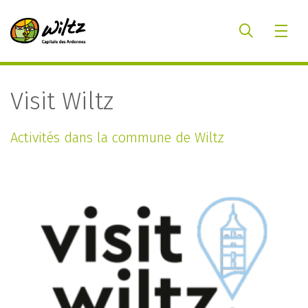
Visit Wiltz
Activités dans la commune de Wiltz