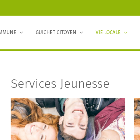
OMMUNE
GUICHET CITOYEN
VIE LOCALE
Services Jeunesse