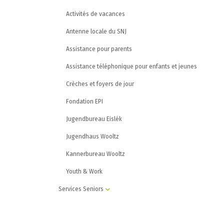
Activités de vacances
Antenne locale du SNJ
Assistance pour parents
Assistance téléphonique pour enfants et jeunes
Crèches et foyers de jour
Fondation EPI
Jugendbureau Eislék
Jugendhaus Wooltz
Kannerbureau Wooltz
Youth & Work
Services Seniors