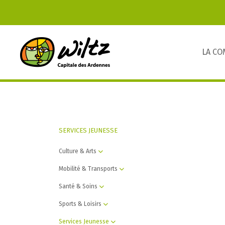
LA C
SERVICES JEUNESSE
Culture & Arts
Mobilité & Transports
Santé & Soins
Sports & Loisirs
Services Jeunesse