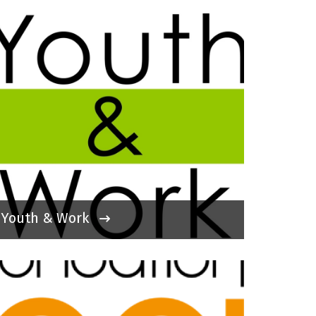
Youth & Work