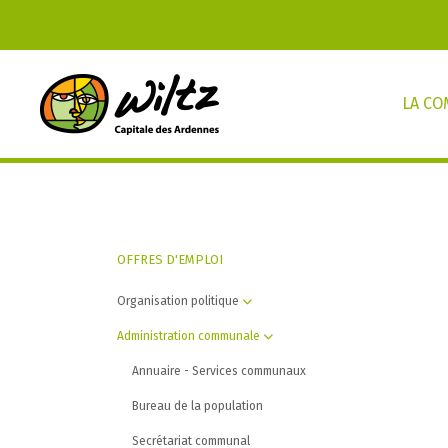
LA C
OFFRES D'EMPLOI
Organisation politique
Administration communale
Annuaire - Services communaux
Bureau de la population
Secrétariat communal