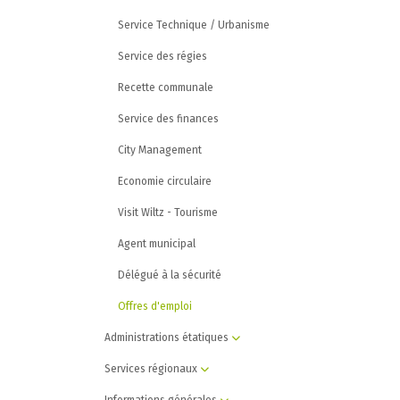
Service Technique / Urbanisme
Service des régies
Recette communale
Service des finances
City Management
Economie circulaire
Visit Wiltz - Tourisme
Agent municipal
Délégué à la sécurité
Offres d'emploi
Administrations étatiques
Services régionaux