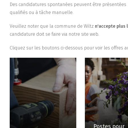
Des candidatures spontanées peuvent être présentées 
qualifiés ou à tâche manuelle.
Veuillez noter que la commune de Wiltz
n'accepte plus 
candidature doit se faire via notre site web.
Cliquez sur les boutons ci-dessous pour voir les offres a
Postes pour