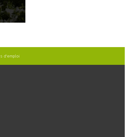
es d'emploi