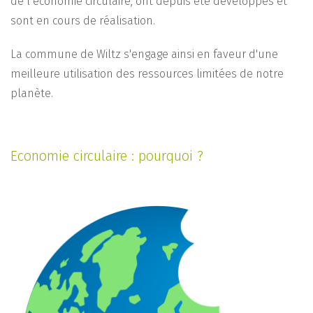
de l’économie circulaire, ont depuis été développés et
sont en cours de réalisation.
La commune de Wiltz s'engage ainsi en faveur d'une
meilleure utilisation des ressources limitées de notre
planète.
Economie circulaire : pourquoi ?