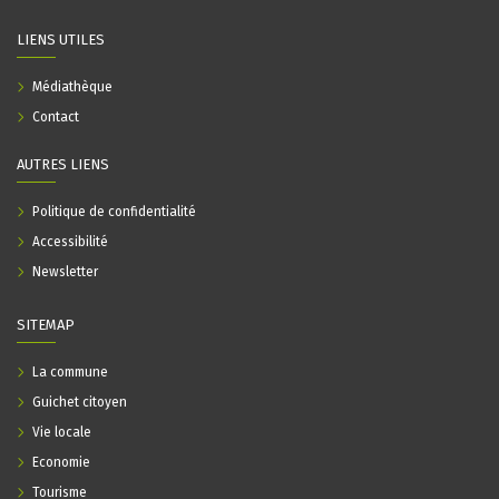
LIENS UTILES
Médiathèque
Contact
AUTRES LIENS
Politique de confidentialité
Accessibilité
Newsletter
SITEMAP
La commune
Guichet citoyen
Vie locale
Economie
Tourisme