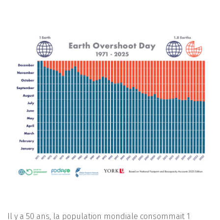
Il y a 50 ans, la population mondiale consommait 1