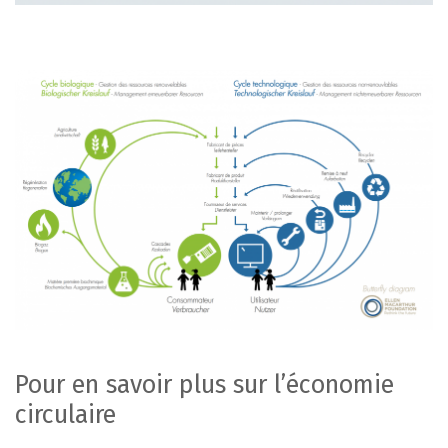
Pour en savoir plus sur l’économie
circulaire