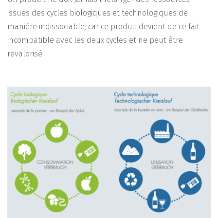
issues des cycles biologiques et technologiques de
manière indissociable, car ce produit devient de ce fait
incompatible avec les deux cycles et ne peut être
revalorisé.