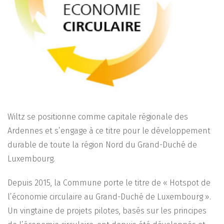
Wiltz se positionne comme capitale régionale des
Ardennes et s’engage à ce titre pour le développement
durable de toute la région Nord du Grand-Duché de
Luxembourg.
Depuis 2015, la Commune porte le titre de « Hotspot de
l’économie circulaire au Grand-Duché de Luxembourg ».
Un vingtaine de projets pilotes, basés sur les principes