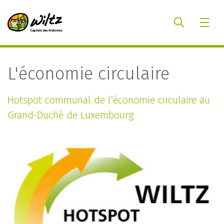
L'économie circulaire
Hotspot communal de l’économie circulaire au
Grand-Duché de Luxembourg