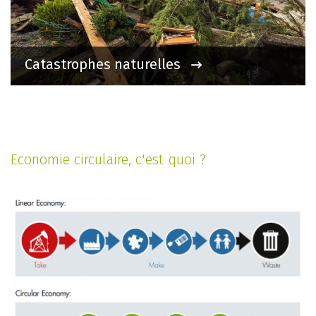
Catastrophes naturelles
Economie circulaire, c'est quoi ?