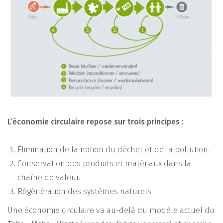
L’économie circulaire repose sur trois principes :
Élimination de la notion du déchet et de la pollution.
Conservation des produits et matériaux dans la
chaîne de valeur.
Régénération des systèmes naturels.
Une économie circulaire va au-delà du modèle actuel du