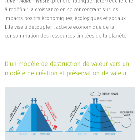
Take - Make - Waste
(prendre, fabriquer, jeter) et cherche
à redéfinir la croissance en se concentrant sur les
impacts positifs économiques, écologiques et sociaux.
Elle vise à découpler l’activité économique de la
consommation des ressources limitées de la planète.
D’un modèle de destruction de valeur vers un
modèle de création et préservation de valeur