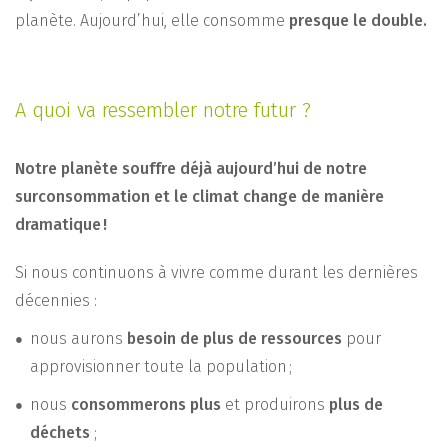
planète. Aujourd’hui, elle consomme
presque le double.
A quoi va ressembler notre futur ?
Notre planète souffre déjà aujourd’hui de notre
surconsommation et le climat change de manière
dramatique !
Si nous continuons à vivre comme durant les dernières
décennies :
nous aurons
besoin de plus de ressources
pour
appro­visionner toute la population ;
nous
consommerons plus
et produirons
plus de
déchets
;