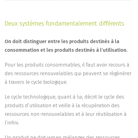
Deux systèmes fondamentalement différents
On doit distinguer entre les produits destinés à la
consommation et les produits destinés à l’utilisation.
Pour les produits consommables, il faut avoir recours à
des ressources renouvelables qui peuvent se régénérer
à travers le cycle biologique.
Le cycle technologique, quant à lui, décrit le cycle des
produits d’utilisation et veille à la récupération des
ressources non-renouvelables et à leur réutilisation à
l’infini.
Un produit ne doit jamais mélanger des ressources