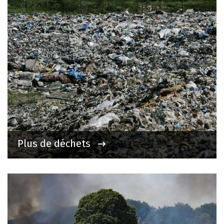
Plus de déchets