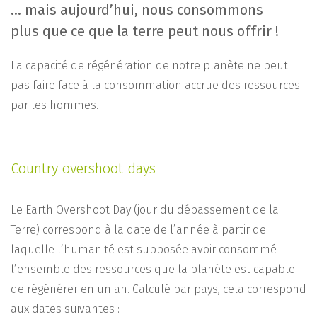
… mais aujourd’hui, nous consommons
plus que ce que la terre peut nous offrir !
La capacité de régénération de notre planète ne peut
pas faire face à la consommation accrue des ressources
par les hommes.
Country overshoot days
Le Earth Overshoot Day (jour du dépassement de la
Terre) correspond à la date de l’année à partir de
laquelle l’humanité est supposée avoir consommé
l’ensemble des ressources que la planète est capable
de régénérer en un an. Calculé par pays, cela correspond
aux dates suivantes :