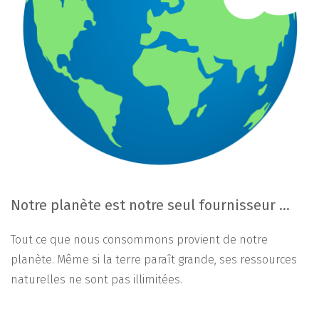
Notre planète est notre seul fournisseur …
Tout ce que nous consommons provient de notre
planète. Même si la terre paraît grande, ses ressources
naturelles ne sont pas illimitées.