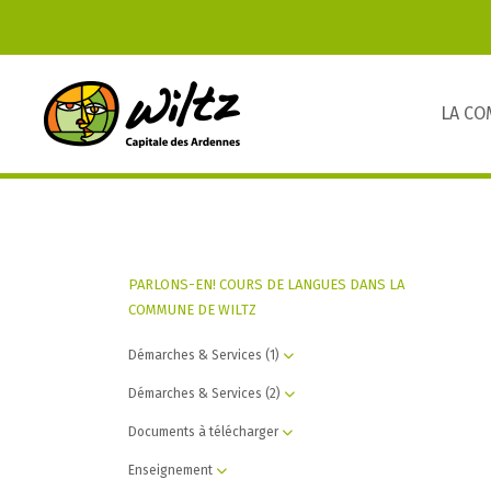
LA C
PARLONS-EN! COURS DE LANGUES DANS LA
COMMUNE DE WILTZ
Démarches & Services (1)
Démarches & Services (2)
Documents à télécharger
Enseignement