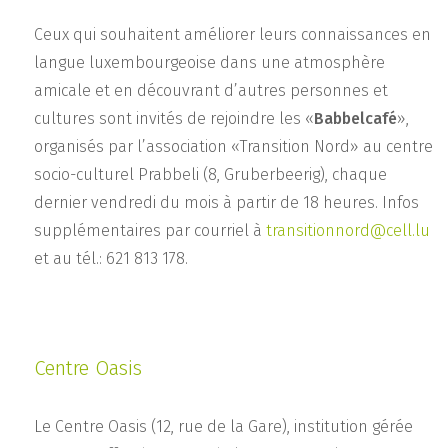
Ceux qui souhaitent améliorer leurs connaissances en
langue luxembourgeoise dans une atmosphère
amicale et en découvrant d’autres personnes et
cultures sont invités de rejoindre les «
Babbelcafé
»,
organisés par l’association «Transition Nord» au centre
socio-culturel Prabbeli (8, Gruberbeerig), chaque
dernier vendredi du mois à partir de 18 heures. Infos
supplémentaires par courriel à
transitionnord@cell.lu
et au tél.: 621 813 178.
Centre Oasis
Le Centre Oasis (12, rue de la Gare), institution gérée