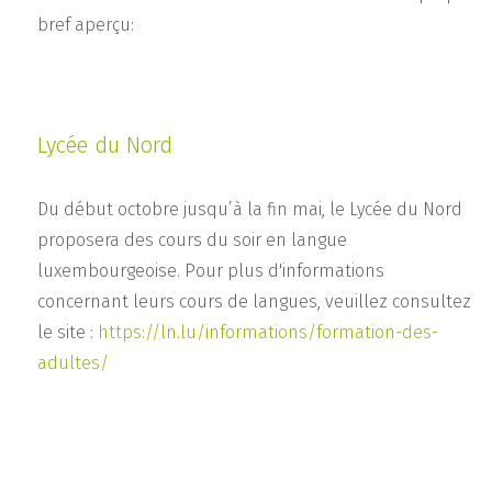
bref aperçu:
Lycée du Nord
Du début octobre jusqu’à la fin mai, le Lycée du Nord
proposera des cours du soir en langue
luxembourgeoise. Pour plus d'informations
concernant leurs cours de langues, veuillez consultez
le site :
https://ln.lu/informations/formation-des-
adultes/