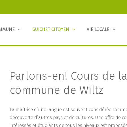
OMMUNE
GUICHET CITOYEN
VIE LOCALE
Parlons-en! Cours de l
commune de Wiltz
La maîtrise d’une langue est souvent considérée comme l
découverte d’autres pays et de cultures. Une offre de co
intéressés et étudiants de tous les niveaux est proposée