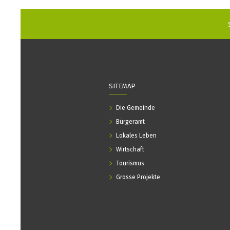
SITEMAP
Die Gemeinde
Bürgeramt
Lokales Leben
Wirtschaft
Tourismus
Grosse Projekte