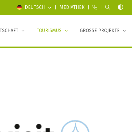
DEUTSCH
|
MEDIATHEK
|
|
|
TSCHAFT
TOURISMUS
GROSSE PROJEKTE