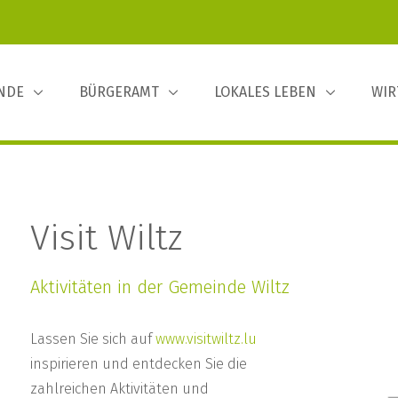
INDE
BÜRGERAMT
LOKALES LEBEN
WIR
Visit Wiltz
Aktivitäten in der Gemeinde Wiltz
Lassen Sie sich auf
www.visitwiltz.lu
inspirieren und entdecken Sie die
zahlreichen Aktivitäten und