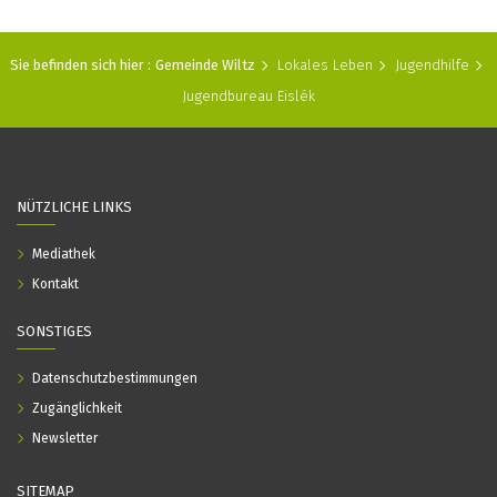
Sie befinden sich hier :
Gemeinde Wiltz
Lokales Leben
Jugendhilfe
Jugendbureau Eislék
NÜTZLICHE LINKS
Mediathek
Kontakt
SONSTIGES
Datenschutzbestimmungen
Zugänglichkeit
Newsletter
SITEMAP