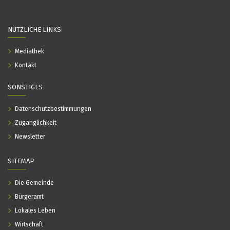
NÜTZLICHE LINKS
Mediathek
Kontakt
SONSTIGES
Datenschutzbestimmungen
Zugänglichkeit
Newsletter
SITEMAP
Die Gemeinde
Bürgeramt
Lokales Leben
Wirtschaft