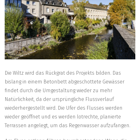
Die Wiltz wird das Rückgrat des Projekts bilden. Das
bislang in einem Betonbett abgeschottete Gewässer
findet durch die Umgestaltung wieder zu mehr
Natürlichkeit, da der ursprüngliche Flussverlauf
wiederhergestellt wird. Die Ufer des Flusses werden
wieder geöffnet und es werden lotrechte, planierte
Terrassen angelegt, um das Regenwasser aufzufangen.