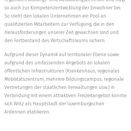
so auch zur Kompetenzentwicklung der Einwohner bei.
So steht den lokalen Unternehmen ein Pool an
qualifizierten Mitarbeitern zur Verfügung, die in den
Herausforderungen unserer Zeit gewachsen sind und
den Fortbestand des Wirtschaftsraums sichern.
Aufgrund dieser Dynamik auf territorialer Ebene sowie
aufgrund des umfassenden Angebots an lokalen
öffentlichen Infrastrukturen (Krankenhaus, regionales
Mobilitätszentrum, mehrere Bildungscampus, regionale
Vertretungen der staatlichen Verwaltungen usw.) in
Verbindung mit einem attraktiven Freizeitangebot konnte
sich Wiltz als Hauptstadt der luxemburgischen
Ardennen etablieren.