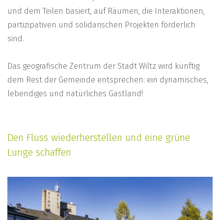
und dem Teilen basiert, auf Räumen, die Interaktionen,
partizipativen und solidarischen Projekten förderlich
sind.
Das geografische Zentrum der Stadt Wiltz wird künftig
dem Rest der Gemeinde entsprechen: ein dynamisches,
lebendiges und natürliches Gastland!
Den Fluss wiederherstellen und eine grüne
Lunge schaffen