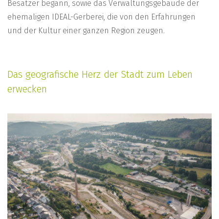
Besatzer begann, sowie das Verwaltungsgebäude der
ehemaligen IDEAL-Gerberei, die von den Erfahrungen
und der Kultur einer ganzen Region zeugen.
Das geografische Herz der Stadt zum Leben
erwecken