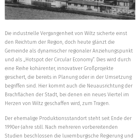
Die industrielle Vergangenheit von Wiltz sicherte einst
den Reichtum der Region, doch heute glänzt die
Gemeinde als dynamischer regionaler Anziehungspunkt
und als „Hotspot der Circular Economy“. Dies wird durch
eine Reihe kohärenter, innovativer Großprojekte
gesichert, die bereits in Planung oder in der Umsetzung
begriffen sind. Hier kommt auch die Neuausrichtung der
Brachflächen der Stadt, bei denen ein neues Viertel im
Herzen von Wiltz geschaffen wird, zum Tragen.
Der ehemalige Produktionsstandort steht seit Ende der
1990er-Jahre still. Nach mehreren vorbereitenden
Studien beschlossen die luxemburgische Regierung und