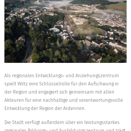
Als regionales Entwicklungs‑ und Anziehungszentrum
spielt Wiltz eine Schlüsselrolle für den Aufschwung in
der Region und engagiert sich gemeinsam mit allen
Akteuren für eine nachhaltige und verantwortungsvolle
Entwicklung der Region der Ardennen.
Die Stadt verfügt außerdem über ein leistungsstarkes
regionales Bildungs‑ und Ausbildungszentrum und trägt