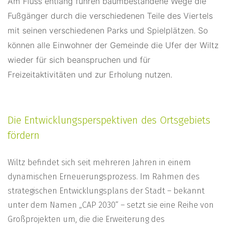
Am Fluss entlang führen baumbestandene Wege die
Fußgänger durch die verschiedenen Teile des Viertels
mit seinen verschiedenen Parks und Spielplätzen. So
können alle Einwohner der Gemeinde die Ufer der Wiltz
wieder für sich beanspruchen und für
Freizeitaktivitäten und zur Erholung nutzen.
Die Entwicklungsperspektiven des Ortsgebiets
fördern
Wiltz befindet sich seit mehreren Jahren in einem
dynamischen Erneuerungsprozess. Im Rahmen des
strategischen Entwicklungsplans der Stadt – bekannt
unter dem Namen „CAP 2030“ – setzt sie eine Reihe von
Großprojekten um, die die Erweiterung des