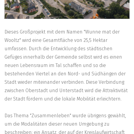
Dieses Großprojekt mit dem Namen "Wunne mat der
Wooltz" wird eine Gesamtfläche von 25,5 Hektar
umfassen. Durch die Entwicklung des städtischen
Gefüges innerhalb der Gemeinde selbst wird es einen
neuen Lebensraum im Tal schaffen und so die
bestehenden Viertel an den Nord- und Südhängen der
Stadt wieder miteinander verbinden. Diese Verbindung
zwischen Oberstadt und Unterstadt wird die Attraktivität
der Stadt fördern und die lokale Mobilität erleichtern.
Das Thema "Zusammenleben" wurde übrigens gewählt,
um die Modalitäten dieser neuen Umgebung zu
beschreiben: ein Ansatz, der auf der Kreislaufwirtschaft