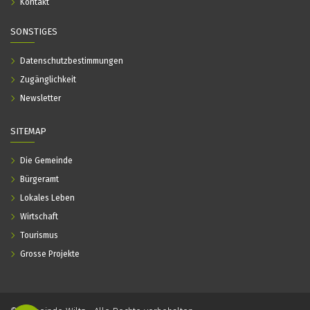
Kontakt
SONSTIGES
Datenschutzbestimmungen
Zugänglichkeit
Newsletter
SITEMAP
Die Gemeinde
Bürgeramt
Lokales Leben
Wirtschaft
Tourismus
Grosse Projekte