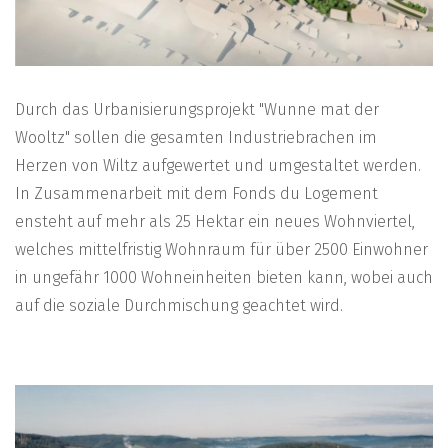
Durch das Urbanisierungsprojekt "Wunne mat der
Wooltz" sollen die gesamten Industriebrachen im
Herzen von Wiltz aufgewertet und umgestaltet werden.
In Zusammenarbeit mit dem Fonds du Logement
ensteht auf mehr als 25 Hektar ein neues Wohnviertel,
welches mittelfristig Wohnraum für über 2500 Einwohner
in ungefähr 1000 Wohneinheiten bieten kann, wobei auch
auf die soziale Durchmischung geachtet wird.