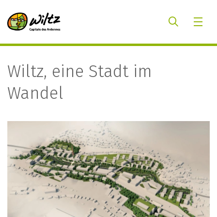
Wiltz, eine Stadt im
Wandel