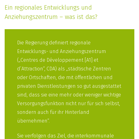
Ein regionales Entwicklungs und
Anziehungszentrum – was ist das?
Die Regierung definiert regionale
Entwicklungs- und Anziehungszentrum
(„Centres de Développement [A1] et
d’Attraction“, CDA) als „städtische Zentren
oder Ortschaften, die mit öffentlichen und
privaten Dienstleistungen so gut ausgestattet
sind, dass sie eine mehr oder weniger wichtige
Versorgungsfunktion nicht nur für sich selbst,
sondern auch für ihr Hinterland
übernehmen“.
Sie verfolgen das Ziel, die interkommunale