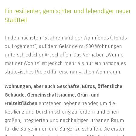
Ein resilienter, gemischter und lebendiger neuer
Stadtteil
In den nächsten 15 Jahren wird der Wohnfonds („Fonds
du Logement“) auf dem Gelände ca. 900 Wohnungen
unterschiedlicher Art schaffen. Das Vorhaben „Wunne
mat der Wooltz“ ist jedoch mehr als nur ein nationales
strategisches Projekt für erschwinglichen Wohnraum.
Wohnungen, aber auch Geschäfte, Büros, öffentliche
Gebäude, Gemeinschaftsräume, Grün- und
Freizeitflächen
entstehen nebeneinander, um die
Resilienz und Durchmischung zu fördern und einen
großen, integrierten und nachhaltigen urbanen Raum
für die Bürgerinnen und Bürger zu schaffen. Die ersten