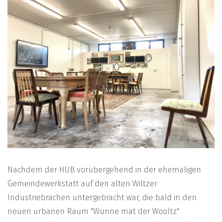
Nachdem der HUB vorübergehend in der ehemaligen
Gemeindewerkstatt auf den alten Wiltzer
Industriebrachen untergebracht war, die bald in den
neuen urbanen Raum "Wunne mat der Wooltz"