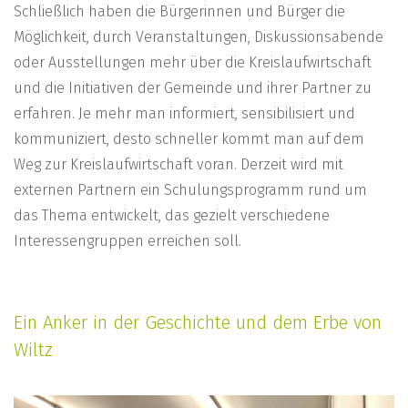
Schließlich haben die Bürgerinnen und Bürger die
Möglichkeit, durch Veranstaltungen, Diskussionsabende
oder Ausstellungen mehr über die Kreislaufwirtschaft
und die Initiativen der Gemeinde und ihrer Partner zu
erfahren. Je mehr man informiert, sensibilisiert und
kommuniziert, desto schneller kommt man auf dem
Weg zur Kreislaufwirtschaft voran. Derzeit wird mit
externen Partnern ein Schulungsprogramm rund um
das Thema entwickelt, das gezielt verschiedene
Interessengruppen erreichen soll.
Ein Anker in der Geschichte und dem Erbe von
Wiltz