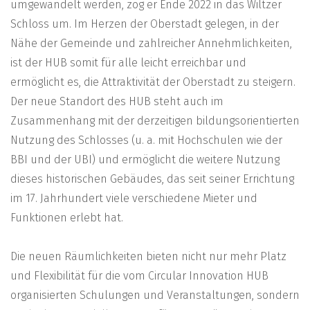
umgewandelt werden, zog er Ende 2022 in das Wiltzer
Schloss um. Im Herzen der Oberstadt gelegen, in der
Nähe der Gemeinde und zahlreicher Annehmlichkeiten,
ist der HUB somit für alle leicht erreichbar und
ermöglicht es, die Attraktivität der Oberstadt zu steigern.
Der neue Standort des HUB steht auch im
Zusammenhang mit der derzeitigen bildungsorientierten
Nutzung des Schlosses (u. a. mit Hochschulen wie der
BBI und der UBI) und ermöglicht die weitere Nutzung
dieses historischen Gebäudes, das seit seiner Errichtung
im 17. Jahrhundert viele verschiedene Mieter und
Funktionen erlebt hat.
Die neuen Räumlichkeiten bieten nicht nur mehr Platz
und Flexibilität für die vom Circular Innovation HUB
organisierten Schulungen und Veranstaltungen, sondern