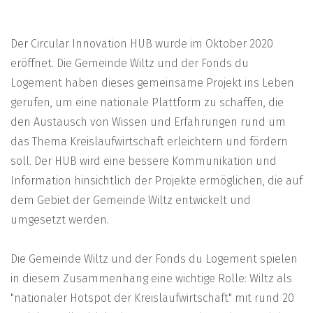
Der Circular Innovation HUB wurde im Oktober 2020
eröffnet. Die Gemeinde Wiltz und der Fonds du
Logement haben dieses gemeinsame Projekt ins Leben
gerufen, um eine nationale Plattform zu schaffen, die
den Austausch von Wissen und Erfahrungen rund um
das Thema Kreislaufwirtschaft erleichtern und fördern
soll. Der HUB wird eine bessere Kommunikation und
Information hinsichtlich der Projekte ermöglichen, die auf
dem Gebiet der Gemeinde Wiltz entwickelt und
umgesetzt werden.
Die Gemeinde Wiltz und der Fonds du Logement spielen
in diesem Zusammenhang eine wichtige Rolle: Wiltz als
"nationaler Hotspot der Kreislaufwirtschaft" mit rund 20