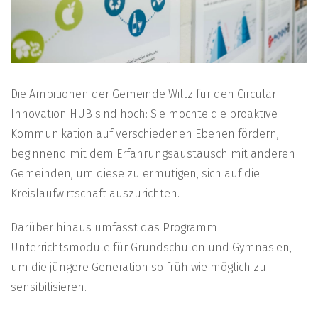
Die Ambitionen der Gemeinde Wiltz für den Circular
Innovation HUB sind hoch: Sie möchte die proaktive
Kommunikation auf verschiedenen Ebenen fördern,
beginnend mit dem Erfahrungsaustausch mit anderen
Gemeinden, um diese zu ermutigen, sich auf die
Kreislaufwirtschaft auszurichten.
Darüber hinaus umfasst das Programm
Unterrichtsmodule für Grundschulen und Gymnasien,
um die jüngere Generation so früh wie möglich zu
sensibilisieren.