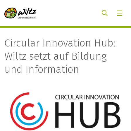
Circular Innovation Hub:
Wiltz setzt auf Bildung
und Information