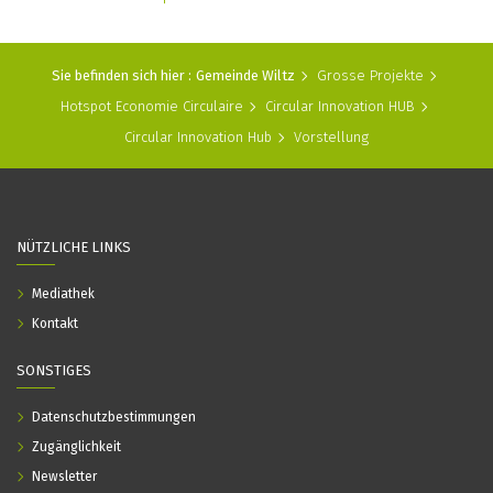
Sie befinden sich hier :
Gemeinde Wiltz
Grosse Projekte
Hotspot Economie Circulaire
Circular Innovation HUB
Circular Innovation Hub
Vorstellung
NÜTZLICHE LINKS
Mediathek
Kontakt
SONSTIGES
Datenschutzbestimmungen
Zugänglichkeit
Newsletter