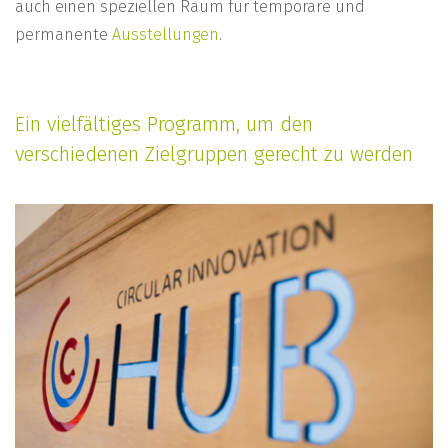
auch einen speziellen Raum für temporäre und
permanente
Ausstellungen
.
Ein vielfältiges Programm, um den
verschiedenen Zielgruppen gerecht zu werden