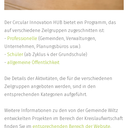
Der Circular Innovation HUB bietet ein Programm, das
auf verschiedene Zielgruppen zugeschnitten ist:
-
Professionelle
(Gemeinden, Verwaltungen,
Unternehmen, Planungsbüros usw.).
-
Schüler
(ab Zyklus 4 der Grundschule)
-
allgemeine Öffentlichkeit
Die Details der Aktivitäten, die für die verschiedenen
Zielgruppen angeboten werden, sind in den
entsprechenden Kategorien aufgeführt.
Weitere Informationen zu den von der Gemeinde Wiltz
entwickelten Projekten im Bereich der Kreislaufwirtschaft
finden Sie im
entsprechenden Bereich der Website
.