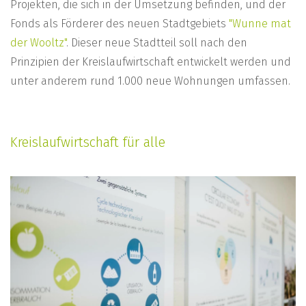
Projekten, die sich in der Umsetzung befinden, und der
Fonds als Förderer des neuen Stadtgebiets
"Wunne mat
der Wooltz"
. Dieser neue Stadtteil soll nach den
Prinzipien der Kreislaufwirtschaft entwickelt werden und
unter anderem rund 1.000 neue Wohnungen umfassen.
Kreislaufwirtschaft für alle