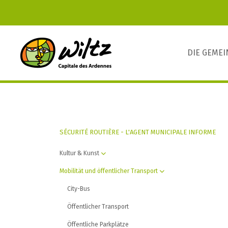
DIE GEME
SÉCURITÉ ROUTIÈRE - L'AGENT MUNICIPALE INFORME
Kultur & Kunst
Mobilität und öffentlicher Transport
City-Bus
Öffentlicher Transport
Öffentliche Parkplätze