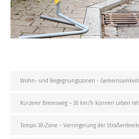
Wohn- und Begegnungszonen - Gemeinsamkeit
Kürzerer Bremsweg – 30 km/h können Leben ret
Tempo 30-Zone – Verringerung der Straßenbreit