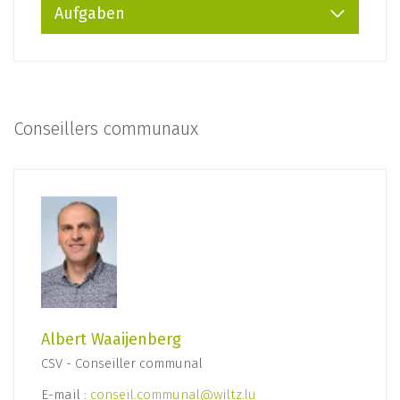
Aufgaben
Conseillers communaux
Albert Waaijenberg
CSV - Conseiller communal
E-mail :
conseil.communal@wiltz.lu