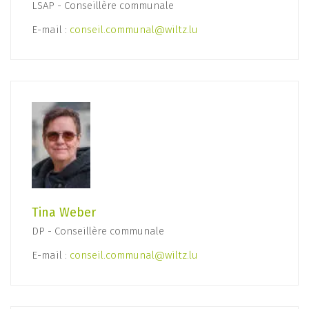
LSAP - Conseillère communale
E-mail :
conseil.communal@wiltz.lu
Tina Weber
DP - Conseillère communale
E-mail :
conseil.communal@wiltz.lu