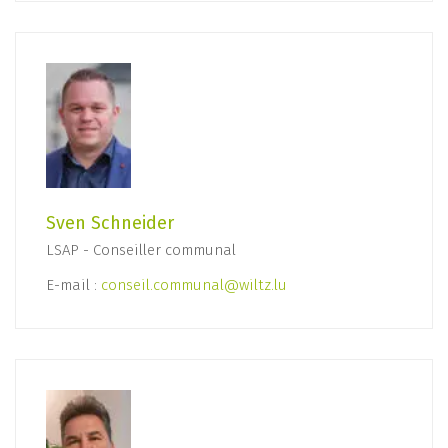
Sven Schneider
LSAP - Conseiller communal
E-mail :
conseil.communal@wiltz.lu