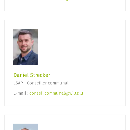
Daniel Strecker
LSAP - Conseiller communal
E-mail :
conseil.communal@wiltz.lu