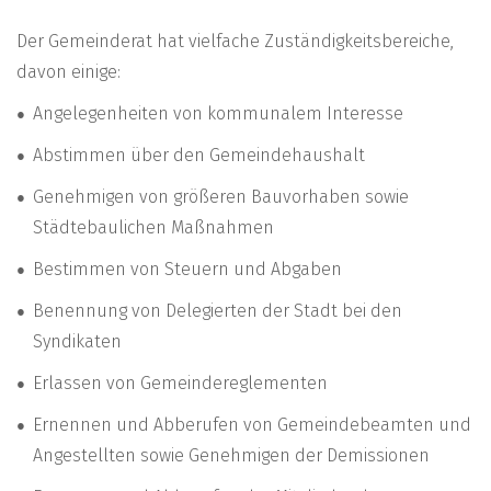
Der Gemeinderat hat vielfache Zuständigkeitsbereiche,
davon einige:
Angelegenheiten von kommunalem Interesse
Abstimmen über den Gemeindehaushalt
Genehmigen von größeren Bauvorhaben sowie
Städtebaulichen Maßnahmen
Bestimmen von Steuern und Abgaben
Benennung von Delegierten der Stadt bei den
Syndikaten
Erlassen von Gemeindereglementen
Ernennen und Abberufen von Gemeindebeamten und
Angestellten sowie Genehmigen der Demissionen