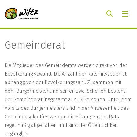
Gemeinderat
Die Mitglieder des Gemeinderats werden direkt von der
Bevölkerung gewählt. Die Anzahl der Ratsmitglieder ist
abhängig von der Bevölkerungszahl. Zusammen mit
dem Bürgermeister und seinen zwei Schöffen besteht
der Gemeinderat insgesamt aus 13 Personen. Unter dem
Vorsitz des Bürgermeisters und in der Anwesenheit des
Gemeindesekretärs werden die Sitzungen des Rats
regelmäßig abgehalten und sind der Öffentlichkeit
zugänglich.