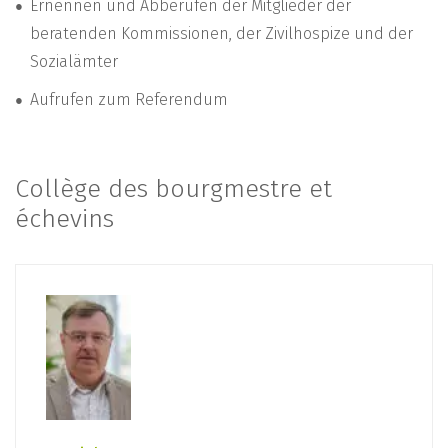
Ernennen und Abberufen der Mitglieder der
beratenden Kommissionen, der Zivilhospize und der
Sozialämter
Aufrufen zum Referendum
Collège des bourgmestre et
échevins