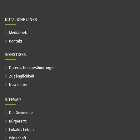
NÜTZLICHE LINKS
Mediathek
Kontakt
SONSTIGES
Datenschutzbestimmungen
Zugänglichkeit
Newsletter
SITEMAP
Die Gemeinde
Bürgeramt
Lokales Leben
Wirtschaft