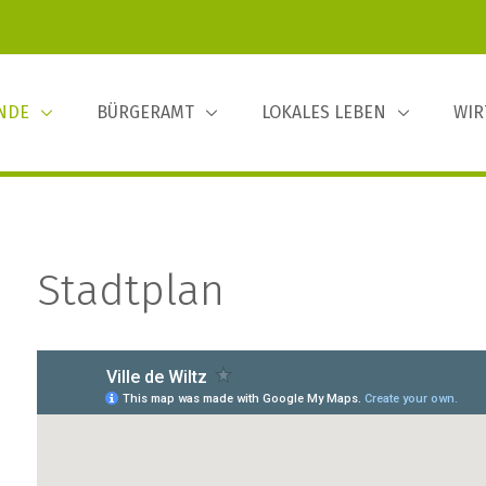
INDE
BÜRGERAMT
LOKALES LEBEN
WIR
Stadtplan