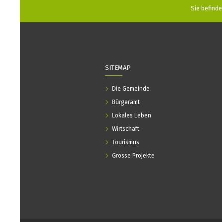
Sie befinden
SITEMAP
Die Gemeinde
Bürgeramt
Lokales Leben
Wirtschaft
Tourismus
Grosse Projekte