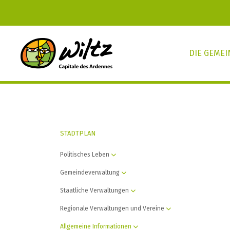
DIE GEME
STADTPLAN
Politisches Leben
Gemeindeverwaltung
Staatliche Verwaltungen
Regionale Verwaltungen und Vereine
Allgemeine Informationen