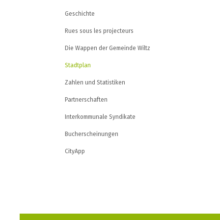
Geschichte
Rues sous les projecteurs
Die Wappen der Gemeinde Wiltz
Stadtplan
Zahlen und Statistiken
Partnerschaften
Interkommunale Syndikate
Bucherscheinungen
CityApp