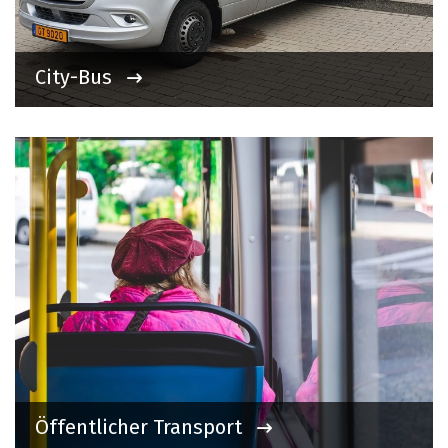
City-Bus
Öffentlicher Transport