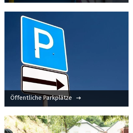
Öffentliche Parkplätze