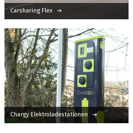
Carsharing Flex
Chargy Elektroladestationen