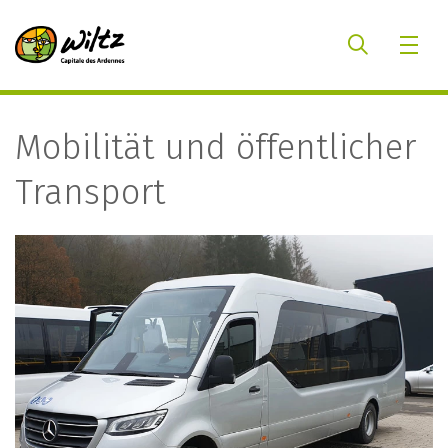
Mobilität und öffentlicher
Transport