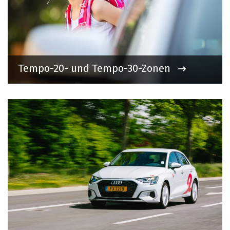
Tempo-20- und Tempo-30-Zonen