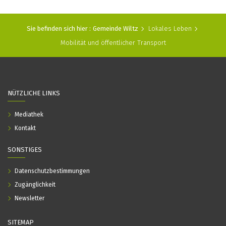
Sie befinden sich hier :
Gemeinde Wiltz
Lokales Leben
Mobilität und öffentlicher Transport
NÜTZLICHE LINKS
Mediathek
Kontakt
SONSTIGES
Datenschutzbestimmungen
Zugänglichkeit
Newsletter
SITEMAP