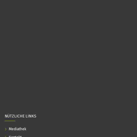
NÜTZLICHE LINKS
Mediathek