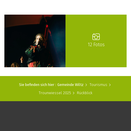
12 Fotos
Sie befinden sich hier :
Gemeinde Wiltz
Tourismus
Trounwiessel 2025
Rückblick