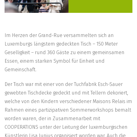
Im Herzen der Grand-Rue versammelten sich an
Luxemburgs längstem gedeckten Tisch – 150 Meter
Geselligkeit – rund 360 Gäste zu einem gemeinsamen
Essen, einem starken Symbol für Einheit und
Gemeinschaft.
Der Tisch war mit einer von der Tuchfabrik Esch-Sauer
gewebten Tischdecke gedeckt und mit Tellern dekoriert,
welche von den Kindern verschiedener Maisons Relais im
Rahmen eines partizipativen Sommerworkshops bemalt
worden waren, der in Zusammenarbeit mit
COOPERATIONS unter der Leitung der luxemburgischen
Künstlerin Lisa Junius organisiert worden war. Auch die