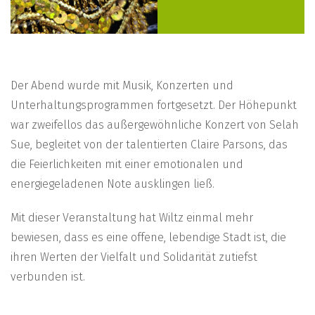
Der Abend wurde mit Musik, Konzerten und
Unterhaltungsprogrammen fortgesetzt. Der Höhepunkt
war zweifellos das außergewöhnliche Konzert von Selah
Sue, begleitet von der talentierten Claire Parsons, das
die Feierlichkeiten mit einer emotionalen und
energiegeladenen Note ausklingen ließ.
Mit dieser Veranstaltung hat Wiltz einmal mehr
bewiesen, dass es eine offene, lebendige Stadt ist, die
ihren Werten der Vielfalt und Solidarität zutiefst
verbunden ist.