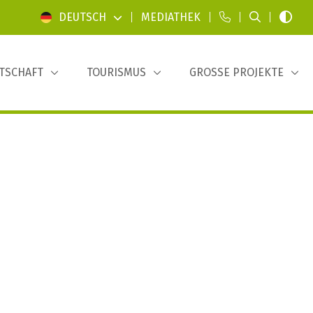
DEUTSCH
|
MEDIATHEK
|
|
|
TSCHAFT
TOURISMUS
GROSSE PROJEKTE