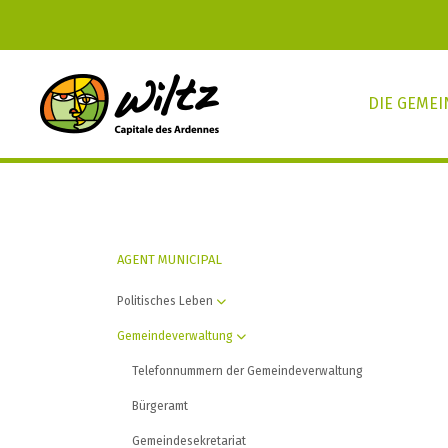
DIE GEME
AGENT MUNICIPAL
Politisches Leben
Gemeindeverwaltung
Telefonnummern der Gemeindeverwaltung
Bürgeramt
Gemeindesekretariat