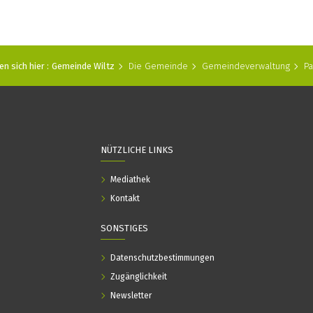
en sich hier :
Gemeinde Wiltz
Die Gemeinde
Gemeindeverwaltung
Pa
NÜTZLICHE LINKS
Mediathek
Kontakt
SONSTIGES
Datenschutzbestimmungen
Zugänglichkeit
Newsletter