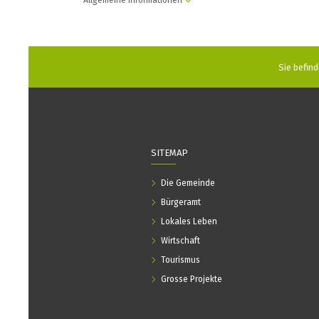
Allgemeine Informationen
Sie befind
SITEMAP
Die Gemeinde
Bürgeramt
Lokales Leben
Wirtschaft
Tourismus
Grosse Projekte