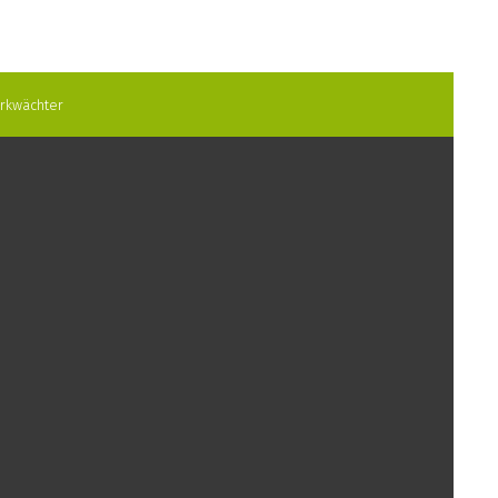
rkwächter