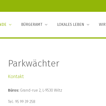
INDE
BÜRGERAMT
LOKALES LEBEN
WIR
Parkwächter
Kontakt
Büros:
Grand-rue 2, L-9530 Wiltz
Tel.: 95 99 39 258