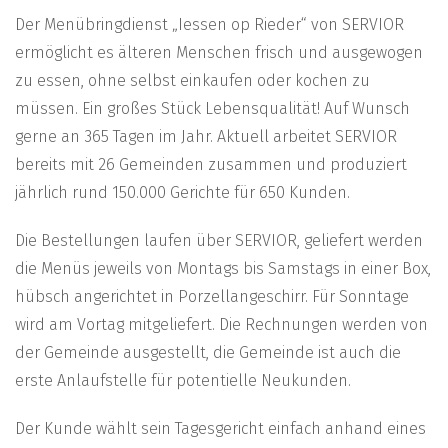
Der Menübringdienst „Iessen op Rieder“ von SERVIOR
ermöglicht es älteren Menschen frisch und ausgewogen
zu essen, ohne selbst einkaufen oder kochen zu
müssen. Ein großes Stück Lebensqualität! Auf Wunsch
gerne an 365 Tagen im Jahr. Aktuell arbeitet SERVIOR
bereits mit 26 Gemeinden zusammen und produziert
jährlich rund 150.000 Gerichte für 650 Kunden.
Die Bestellungen laufen über SERVIOR, geliefert werden
die Menüs jeweils von Montags bis Samstags in einer Box,
hübsch angerichtet in Porzellangeschirr. Für Sonntage
wird am Vortag mitgeliefert. Die Rechnungen werden von
der Gemeinde ausgestellt, die Gemeinde ist auch die
erste Anlaufstelle für potentielle Neukunden.
Der Kunde wählt sein Tagesgericht einfach anhand eines