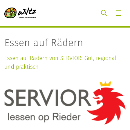
Essen auf Rädern
Essen auf Rädern von SERVIOR: Gut, regional
und praktisch