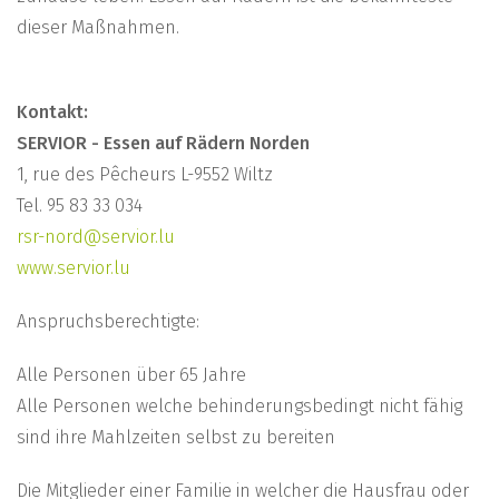
dieser Maßnahmen.
Kontakt:
SERVIOR - Essen auf Rädern Norden
1, rue des Pêcheurs L-9552 Wiltz
Tel. 95 83 33 034
rsr-nord@servior.lu
www.servior.lu
Anspruchsberechtigte:
Alle Personen über 65 Jahre
Alle Personen welche behinderungsbedingt nicht fähig
sind ihre Mahlzeiten selbst zu bereiten
Die Mitglieder einer Familie in welcher die Hausfrau oder