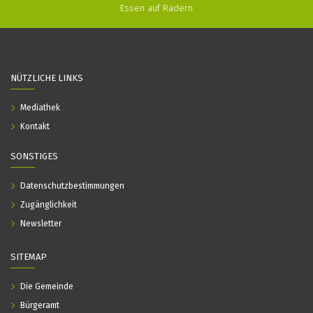
Essen auf Rädern
NÜTZLICHE LINKS
Mediathek
Kontakt
SONSTIGES
Datenschutzbestimmungen
Zugänglichkeit
Newsletter
SITEMAP
Die Gemeinde
Bürgeramt