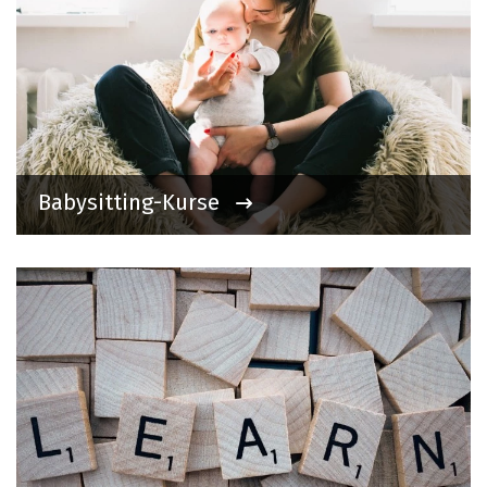
Babysitting-Kurse