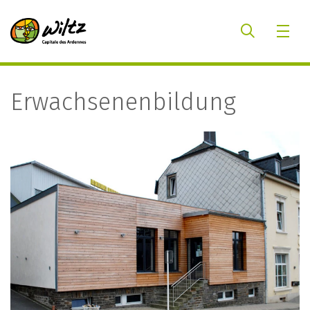
Erwachsenenbildung