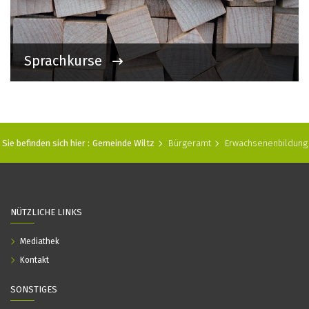
Sprachkurse
Sie befinden sich hier :
Gemeinde Wiltz
Bürgeramt
Erwachsenenbildung
NÜTZLICHE LINKS
Mediathek
Kontakt
SONSTIGES