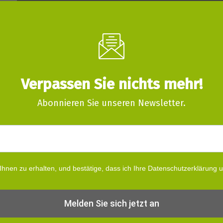
Verpassen Sie nichts mehr!
Abonnieren Sie unseren Newsletter.
 Ihnen zu erhalten, und bestätige, dass ich Ihre Datenschutzerklärung 
Melden Sie sich jetzt an