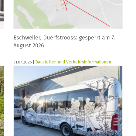
Eschweiler, Duerfstrooss: gesperrt am 7.
August 2026
Baustellen und Verkehrsinformationen
31.07.2026 |