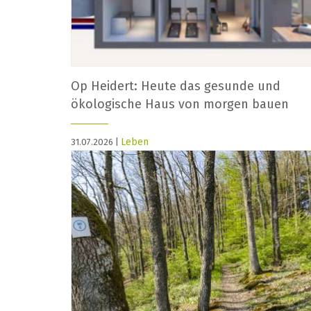
Op Heidert: Heute das gesunde und
ökologische Haus von morgen bauen
Leben
31.07.2026 |