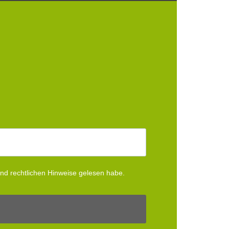
und rechtlichen Hinweise gelesen habe.