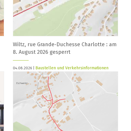
Wiltz, rue Grande-Duchesse Charlotte : am
8. August 2026 gesperrt
Baustellen und Verkehrsinformationen
04.08.2026 |