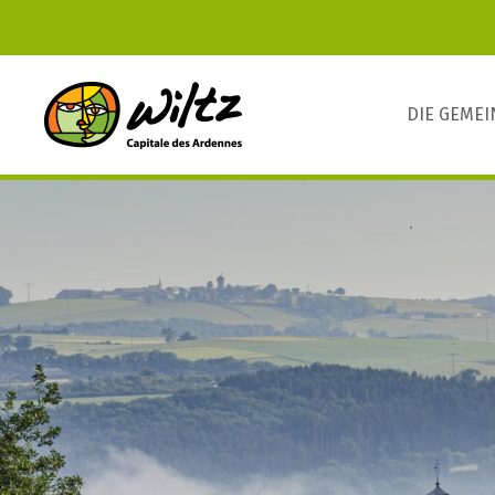
DIE GEME