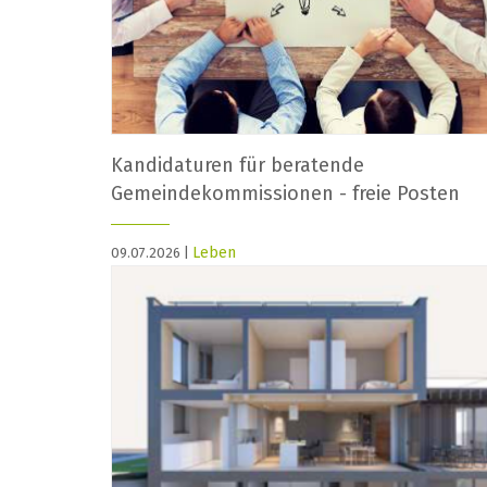
Kandidaturen für beratende
Gemeindekommissionen - freie Posten
Leben
09.07.2026 |