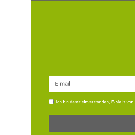
Ich bin damit einverstanden, E-Mails von