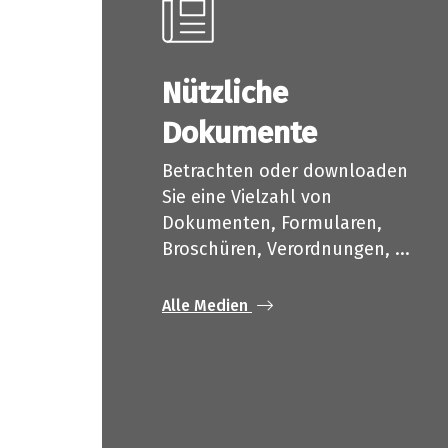
Nützliche
Dokumente
Betrachten oder downloaden
Sie eine Vielzahl von
Dokumenten, Formularen,
Broschüren, Verordnungen, ...
Alle Medien