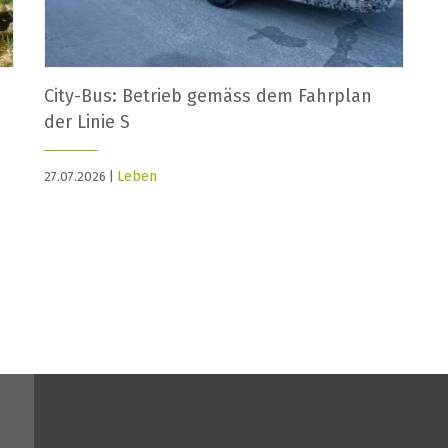
City-Bus: Betrieb gemäss dem Fahrplan
der Linie S
Leben
27.07.2026 |