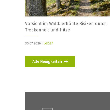
Vorsicht im Wald: erhöhte Risiken durch
Trockenheit und Hitze
Leben
30.07.2026 |
Alle Neuigkeiten