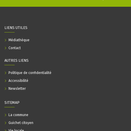
LIENS UTILES
Médiathèque
Contact
AUTRES LIENS
Politique de confidentialité
Accessibilité
Newsletter
SITEMAP
La commune
Guichet citoyen
Vie locale