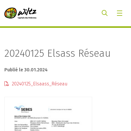
20240125 Elsass Réseau
Publié le 30.01.2024
20240125_Elsaass_Réseau