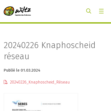
20240226 Knaphoscheid
réseau
Publié le 01.03.2024
20240226_Knaphoscheid_Réseau