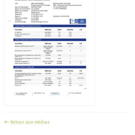
Retour aux médias