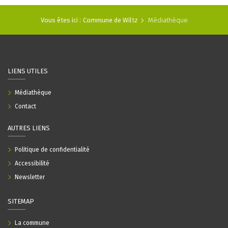
Vous êtes ici :
Commune de Wiltz
Médiathèque
LIENS UTILES
Médiathèque
Contact
AUTRES LIENS
Politique de confidentialité
Accessibilité
Newsletter
SITEMAP
La commune