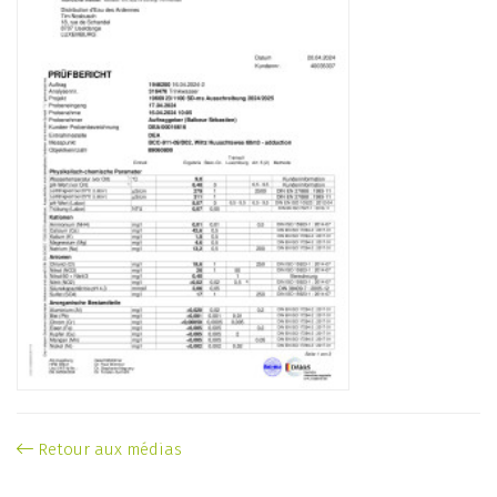
Retour aux médias