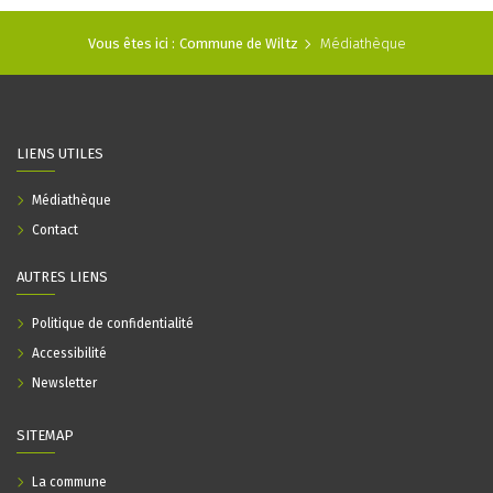
Vous êtes ici :
Commune de Wiltz
Médiathèque
LIENS UTILES
Médiathèque
Contact
AUTRES LIENS
Politique de confidentialité
Accessibilité
Newsletter
SITEMAP
La commune