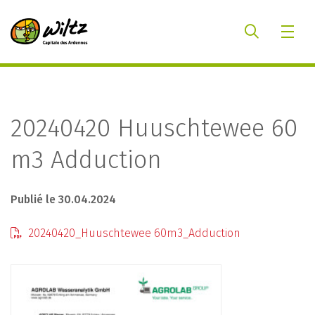
20240420 Huuschtewee 60
m3 Adduction
Publié le 30.04.2024
20240420_Huuschtewee 60m3_Adduction