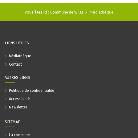
Vous êtes ici :
Commune de Wiltz
Médiathèque
LIENS UTILES
Médiathèque
Contact
AUTRES LIENS
Politique de confidentialité
Accessibilité
Newsletter
SITEMAP
La commune