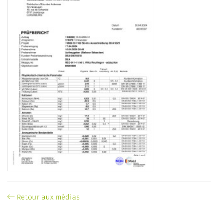
Retour aux médias