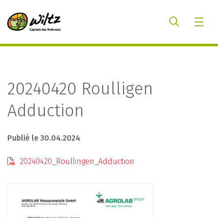
20240420 Roulligen
Adduction
Publié le 30.04.2024
20240420_Roullingen_Adduction