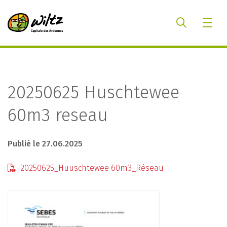
20250625 Huschtewee
60m3 reseau
Publié le 27.06.2025
20250625_Huuschtewee 60m3_Réseau