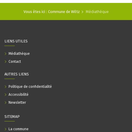
Vous êtes ici :
Commune de Wiltz
Médiathèque
LIENS UTILES
Médiathèque
Contact
AUTRES LIENS
Politique de confidentialité
Accessibilité
Newsletter
SITEMAP
La commune