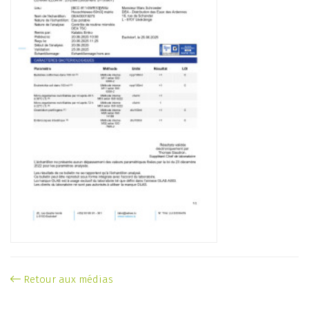
Retour aux médias