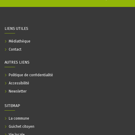
LIENS UTILES
Médiathèque
Contact
AUTRES LIENS
Politique de confidentialité
Accessibilité
Newsletter
SITEMAP
La commune
Guichet citoyen
Vie locale