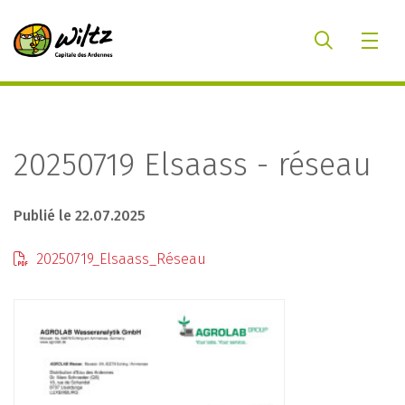
20250719 Elsaass - réseau
Publié le 22.07.2025
20250719_Elsaass_Réseau