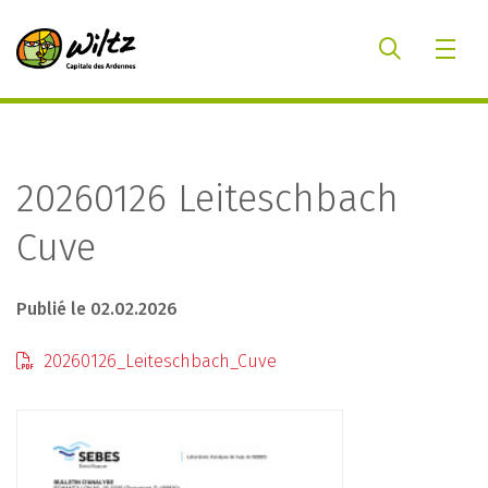
20260126 Leiteschbach
Cuve
Publié le 02.02.2026
20260126_Leiteschbach_Cuve