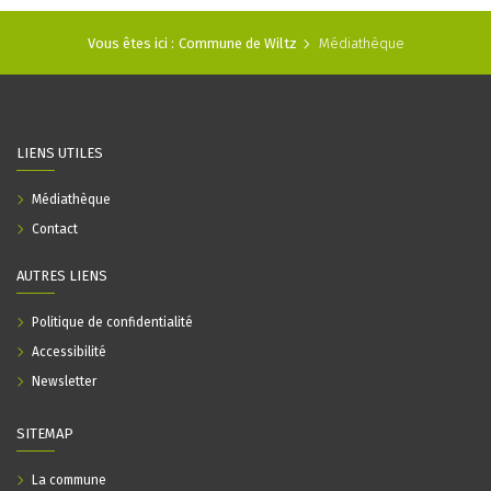
Vous êtes ici :
Commune de Wiltz
Médiathèque
LIENS UTILES
Médiathèque
Contact
AUTRES LIENS
Politique de confidentialité
Accessibilité
Newsletter
SITEMAP
La commune