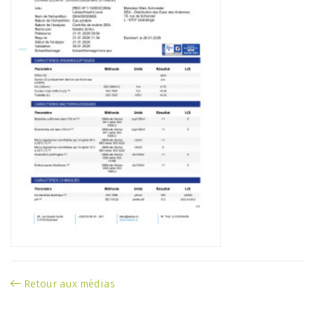
Retour aux médias