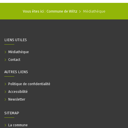
Vous êtes ici :
Commune de Wiltz
Médiathèque
LIENS UTILES
Médiathèque
Contact
AUTRES LIENS
Politique de confidentialité
Accessibilité
Newsletter
SITEMAP
La commune