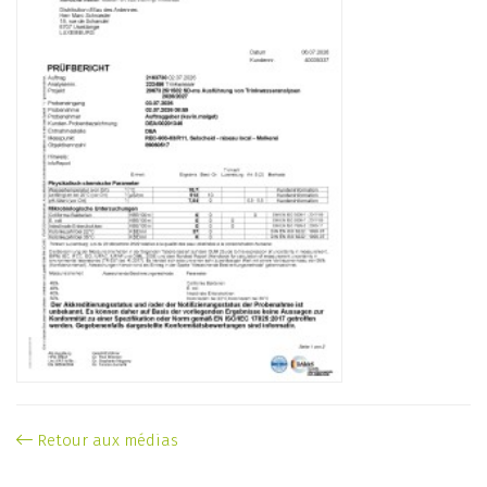
Retour aux médias