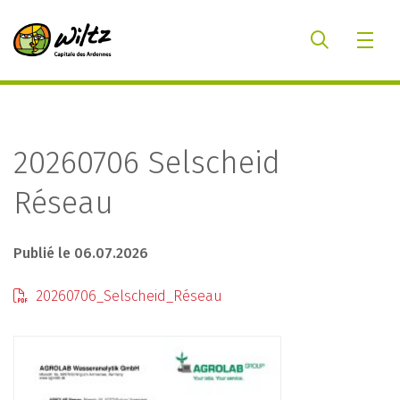
20260706 Selscheid
Réseau
Publié le 06.07.2026
20260706_Selscheid_Réseau