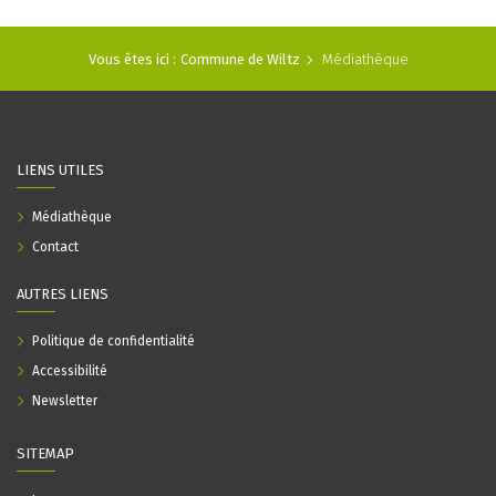
Vous êtes ici :
Commune de Wiltz
Médiathèque
LIENS UTILES
Médiathèque
Contact
AUTRES LIENS
Politique de confidentialité
Accessibilité
Newsletter
SITEMAP