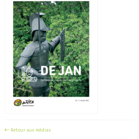
Retour aux médias