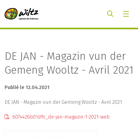
DE JAN - Magazin vun der
Gemeng Wooltz - Avril 2021
Publié le 12.04.2021
DE JAN - Magazin vun der Gemeng Wooltz - Avril 2021
6074426b01d9c_de-jan-magazin-1-2021-web