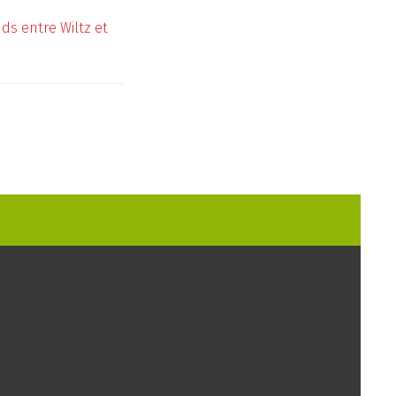
ds entre Wiltz et