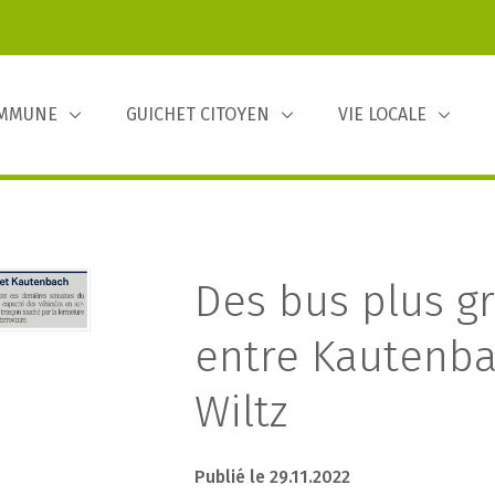
OMMUNE
GUICHET CITOYEN
VIE LOCALE
Des bus plus g
entre Kautenba
Wiltz
Publié le 29.11.2022