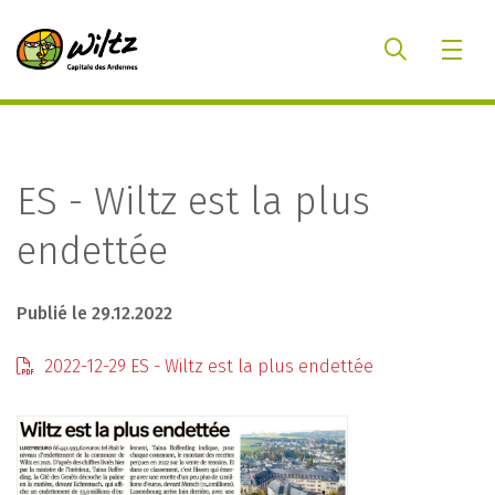
ES - Wiltz est la plus
endettée
Publié le 29.12.2022
2022-12-29 ES - Wiltz est la plus endettée