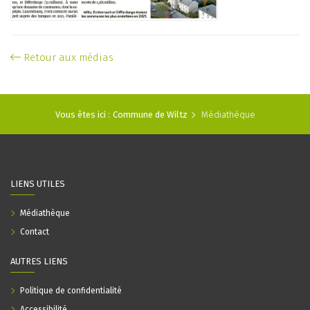
Retour aux médias
Vous êtes ici :
Commune de Wiltz
Médiathèque
LIENS UTILES
Médiathèque
Contact
AUTRES LIENS
Politique de confidentialité
Accessibilité