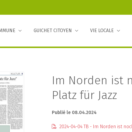
OMMUNE
GUICHET CITOYEN
VIE LOCALE
Im Norden ist 
Platz für Jazz
Publié le 08.04.2024
2024-04-04 TB - Im Norden ist noch 