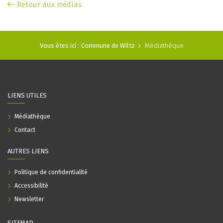
Retour aux médias
Vous êtes ici :
Commune de Wiltz
Médiathèque
LIENS UTILES
Médiathèque
Contact
AUTRES LIENS
Politique de confidentialité
Accessibilité
Newsletter
SITEMAP