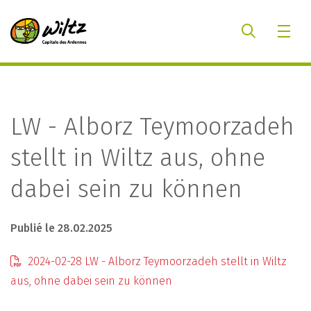
LW - Alborz Teymoorzadeh
stellt in Wiltz aus, ohne
dabei sein zu können
Publié le 28.02.2025
2024-02-28 LW - Alborz Teymoorzadeh stellt in Wiltz
aus, ohne dabei sein zu können