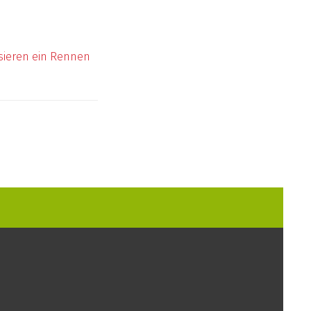
isieren ein Rennen