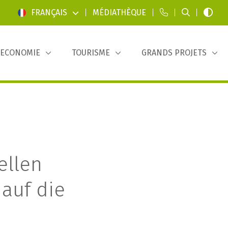
FRANÇAIS
|
MÉDIATHÈQUE
|
|
|
ECONOMIE
TOURISME
GRANDS PROJETS
ellen
 auf die