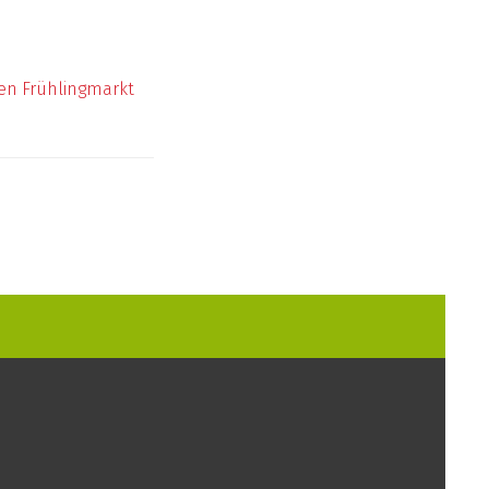
en Frühlingmarkt